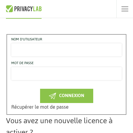
Accédez à PrivacyLab GDPR
NOM D'UTILISATEUR
MOT DE PASSE
CONNEXION
Récupérer le mot de passe
Vous avez une nouvelle licence à
activer ?