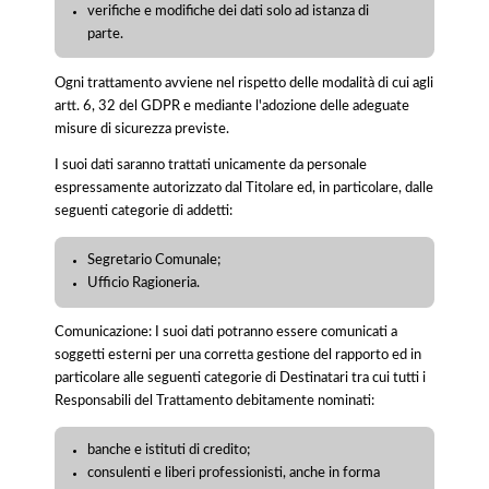
verifiche e modifiche dei dati solo ad istanza di
parte.
Ogni trattamento avviene nel rispetto delle modalità di cui agli
artt. 6, 32 del GDPR e mediante l'adozione delle adeguate
misure di sicurezza previste.
I suoi dati saranno trattati unicamente da personale
espressamente autorizzato dal Titolare ed, in particolare, dalle
seguenti categorie di addetti:
Segretario Comunale;
Ufficio Ragioneria.
Comunicazione: I suoi dati potranno essere comunicati a
soggetti esterni per una corretta gestione del rapporto ed in
particolare alle seguenti categorie di Destinatari tra cui tutti i
Responsabili del Trattamento debitamente nominati:
banche e istituti di credito;
consulenti e liberi professionisti, anche in forma