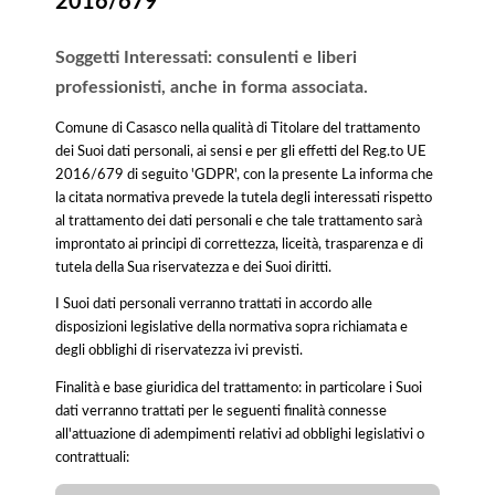
2016/679
Soggetti Interessati: consulenti e liberi
professionisti, anche in forma associata.
Comune di Casasco nella qualità di Titolare del trattamento
dei Suoi dati personali, ai sensi e per gli effetti del Reg.to UE
2016/679 di seguito 'GDPR', con la presente La informa che
la citata normativa prevede la tutela degli interessati rispetto
al trattamento dei dati personali e che tale trattamento sarà
improntato ai principi di correttezza, liceità, trasparenza e di
tutela della Sua riservatezza e dei Suoi diritti.
I Suoi dati personali verranno trattati in accordo alle
disposizioni legislative della normativa sopra richiamata e
degli obblighi di riservatezza ivi previsti.
Finalità e base giuridica del trattamento: in particolare i Suoi
dati verranno trattati per le seguenti finalità connesse
all'attuazione di adempimenti relativi ad obblighi legislativi o
contrattuali: