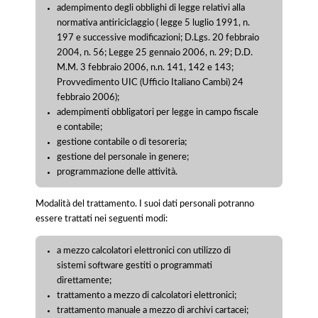
adempimento degli obblighi di legge relativi alla
normativa antiriciclaggio ( legge 5 luglio 1991, n.
197 e successive modificazioni; D.Lgs. 20 febbraio
2004, n. 56; Legge 25 gennaio 2006, n. 29; D.D.
M.M. 3 febbraio 2006, n.n. 141, 142 e 143;
Provvedimento UIC (Ufficio Italiano Cambi) 24
febbraio 2006);
adempimenti obbligatori per legge in campo fiscale
e contabile;
gestione contabile o di tesoreria;
gestione del personale in genere;
programmazione delle attività.
Modalità del trattamento. I suoi dati personali potranno
essere trattati nei seguenti modi:
a mezzo calcolatori elettronici con utilizzo di
sistemi software gestiti o programmati
direttamente;
trattamento a mezzo di calcolatori elettronici;
trattamento manuale a mezzo di archivi cartacei;