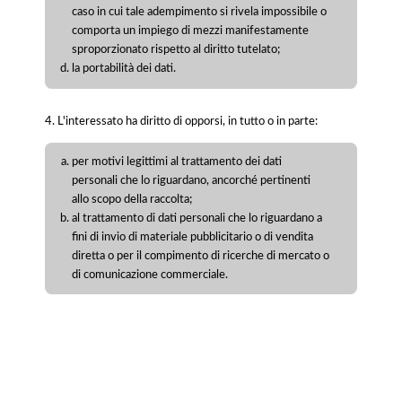
caso in cui tale adempimento si rivela impossibile o
comporta un impiego di mezzi manifestamente
sproporzionato rispetto al diritto tutelato;
la portabilità dei dati.
4. L'interessato ha diritto di opporsi, in tutto o in parte:
per motivi legittimi al trattamento dei dati
personali che lo riguardano, ancorché pertinenti
allo scopo della raccolta;
al trattamento di dati personali che lo riguardano a
fini di invio di materiale pubblicitario o di vendita
diretta o per il compimento di ricerche di mercato o
di comunicazione commerciale.