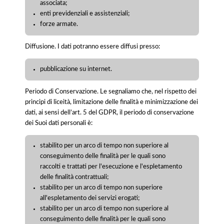
associata;
enti previdenziali e assistenziali;
forze armate.
Diffusione. I dati potranno essere diffusi presso:
pubblicazione su internet.
Periodo di Conservazione. Le segnaliamo che, nel rispetto dei
principi di liceità, limitazione delle finalità e minimizzazione dei
dati, ai sensi dell’art. 5 del GDPR, il periodo di conservazione
dei Suoi dati personali è:
stabilito per un arco di tempo non superiore al
conseguimento delle finalità per le quali sono
raccolti e trattati per l'esecuzione e l'espletamento
delle finalità contrattuali;
stabilito per un arco di tempo non superiore
all'espletamento dei servizi erogati;
stabilito per un arco di tempo non superiore al
conseguimento delle finalità per le quali sono