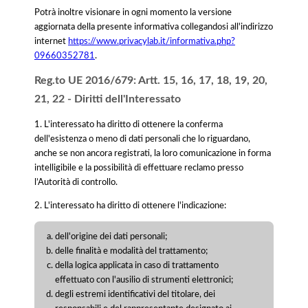
Potrà inoltre visionare in ogni momento la versione
aggiornata della presente informativa collegandosi all'indirizzo
internet
https://www.privacylab.it/informativa.php?
09660352781
.
Reg.to UE 2016/679: Artt. 15, 16, 17, 18, 19, 20,
21, 22 - Diritti dell'Interessato
1. L'interessato ha diritto di ottenere la conferma
dell'esistenza o meno di dati personali che lo riguardano,
anche se non ancora registrati, la loro comunicazione in forma
intelligibile e la possibilità di effettuare reclamo presso
l’Autorità di controllo.
2. L'interessato ha diritto di ottenere l'indicazione:
dell'origine dei dati personali;
delle finalità e modalità del trattamento;
della logica applicata in caso di trattamento
effettuato con l'ausilio di strumenti elettronici;
degli estremi identificativi del titolare, dei