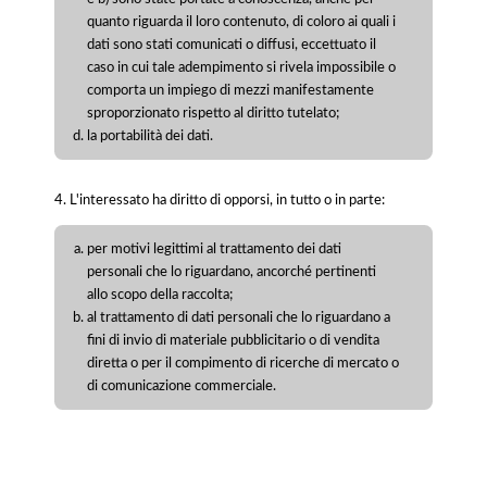
quanto riguarda il loro contenuto, di coloro ai quali i
dati sono stati comunicati o diffusi, eccettuato il
caso in cui tale adempimento si rivela impossibile o
comporta un impiego di mezzi manifestamente
sproporzionato rispetto al diritto tutelato;
la portabilità dei dati.
4. L'interessato ha diritto di opporsi, in tutto o in parte:
per motivi legittimi al trattamento dei dati
personali che lo riguardano, ancorché pertinenti
allo scopo della raccolta;
al trattamento di dati personali che lo riguardano a
fini di invio di materiale pubblicitario o di vendita
diretta o per il compimento di ricerche di mercato o
di comunicazione commerciale.