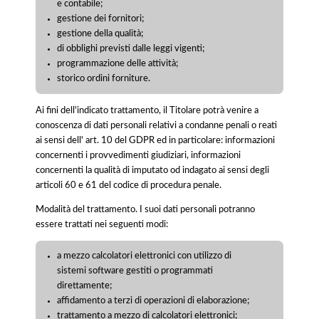
e contabile;
gestione dei fornitori;
gestione della qualità;
di obblighi previsti dalle leggi vigenti;
programmazione delle attività;
storico ordini forniture.
Ai fini dell'indicato trattamento, il Titolare potrà venire a
conoscenza di dati personali relativi a condanne penali o reati
ai sensi dell' art. 10 del GDPR ed in particolare: informazioni
concernenti i provvedimenti giudiziari, informazioni
concernenti la qualità di imputato od indagato ai sensi degli
articoli 60 e 61 del codice di procedura penale.
Modalità del trattamento. I suoi dati personali potranno
essere trattati nei seguenti modi:
a mezzo calcolatori elettronici con utilizzo di
sistemi software gestiti o programmati
direttamente;
affidamento a terzi di operazioni di elaborazione;
trattamento a mezzo di calcolatori elettronici;