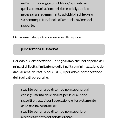
nell'ambito di soggetti pubblici e/o privati per i
quali la comunicazione dei dati è obbligatoria o
necessaria in adempimento ad obblighi di legge o
sia comunque funzionale all'amministrazione del
rapporto.
Diffusione. I dati potranno essere diffusi presso:
pubblicazione su internet.
Periodo di Conservazione. Le segnaliamo che, nel rispetto dei
principi di liceità, limitazione delle finalità e minimizzazione dei
dati, ai sensi dell’art. 5 del GDPR, il periodo di conservazione
dei Suoi dati personali è:
stabilito per un arco di tempo non superiore al
conseguimento delle finalità per le quali sono
raccolti e trattati per l'esecuzione e l'espletamento
delle finalità contrattuali;
stabilito per un arco di tempo non superiore
all'espletamento dei servizi erogati;