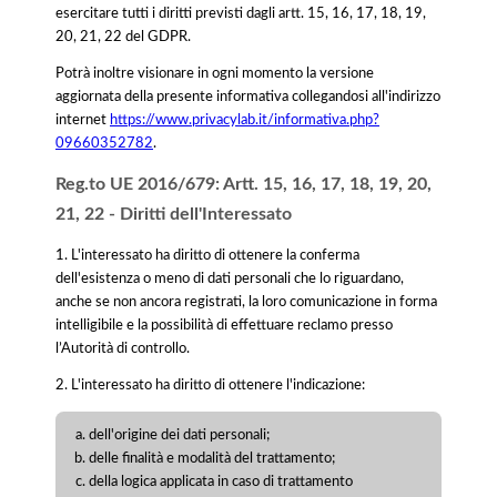
esercitare tutti i diritti previsti dagli artt. 15, 16, 17, 18, 19,
20, 21, 22 del GDPR.
Potrà inoltre visionare in ogni momento la versione
aggiornata della presente informativa collegandosi all'indirizzo
internet
https://www.privacylab.it/informativa.php?
09660352782
.
Reg.to UE 2016/679: Artt. 15, 16, 17, 18, 19, 20,
21, 22 - Diritti dell'Interessato
1. L'interessato ha diritto di ottenere la conferma
dell'esistenza o meno di dati personali che lo riguardano,
anche se non ancora registrati, la loro comunicazione in forma
intelligibile e la possibilità di effettuare reclamo presso
l’Autorità di controllo.
2. L'interessato ha diritto di ottenere l'indicazione:
dell'origine dei dati personali;
delle finalità e modalità del trattamento;
della logica applicata in caso di trattamento