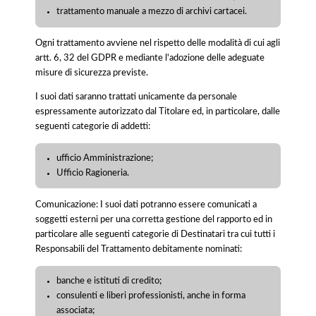
trattamento manuale a mezzo di archivi cartacei.
Ogni trattamento avviene nel rispetto delle modalità di cui agli
artt. 6, 32 del GDPR e mediante l'adozione delle adeguate
misure di sicurezza previste.
I suoi dati saranno trattati unicamente da personale
espressamente autorizzato dal Titolare ed, in particolare, dalle
seguenti categorie di addetti:
ufficio Amministrazione;
Ufficio Ragioneria.
Comunicazione: I suoi dati potranno essere comunicati a
soggetti esterni per una corretta gestione del rapporto ed in
particolare alle seguenti categorie di Destinatari tra cui tutti i
Responsabili del Trattamento debitamente nominati:
banche e istituti di credito;
consulenti e liberi professionisti, anche in forma
associata;