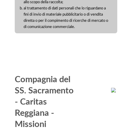
allo scopo della raccolta;
al trattamento di dati personali che lo riguardano a
fini di invio di materiale pubblicitario o di vendita
diretta o per il compimento di ricerche di mercato o
di comunicazione commerciale.
Compagnia del
SS. Sacramento
- Caritas
Reggiana -
Missioni