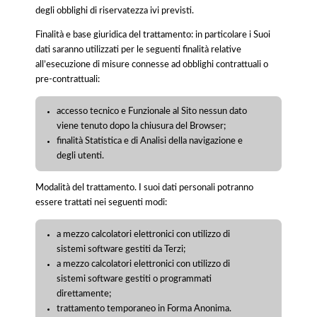
degli obblighi di riservatezza ivi previsti.
Finalità e base giuridica del trattamento: in particolare i Suoi
dati saranno utilizzati per le seguenti finalità relative
all’esecuzione di misure connesse ad obblighi contrattuali o
pre-contrattuali:
accesso tecnico e Funzionale al Sito nessun dato
viene tenuto dopo la chiusura del Browser;
finalità Statistica e di Analisi della navigazione e
degli utenti.
Modalità del trattamento. I suoi dati personali potranno
essere trattati nei seguenti modi:
a mezzo calcolatori elettronici con utilizzo di
sistemi software gestiti da Terzi;
a mezzo calcolatori elettronici con utilizzo di
sistemi software gestiti o programmati
direttamente;
trattamento temporaneo in Forma Anonima.