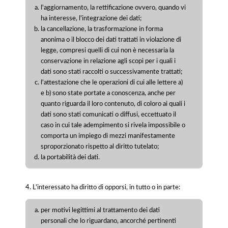
l'aggiornamento, la rettificazione ovvero, quando vi
ha interesse, l'integrazione dei dati;
la cancellazione, la trasformazione in forma
anonima o il blocco dei dati trattati in violazione di
legge, compresi quelli di cui non è necessaria la
conservazione in relazione agli scopi per i quali i
dati sono stati raccolti o successivamente trattati;
l'attestazione che le operazioni di cui alle lettere a)
e b) sono state portate a conoscenza, anche per
quanto riguarda il loro contenuto, di coloro ai quali i
dati sono stati comunicati o diffusi, eccettuato il
caso in cui tale adempimento si rivela impossibile o
comporta un impiego di mezzi manifestamente
sproporzionato rispetto al diritto tutelato;
la portabilità dei dati.
4. L'interessato ha diritto di opporsi, in tutto o in parte:
per motivi legittimi al trattamento dei dati
personali che lo riguardano, ancorché pertinenti