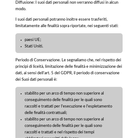
Diffusione: I suoi dati personali non verranno diffusi in alcun
modo.
I suoi dati personali potranno inoltre essere trasferiti,
limitatamente alle finalità sopra riportate, nei seguenti stati:
paesi UE;
Stati Uniti.
Periodo di Conservazione. Le segnaliamo che, nel rispetto dei
principi di liceità, limitazione delle finalità e minimizzazione dei
dati, ai sensi dell’art. 5 del GDPR, il periodo di conservazione
dei Suoi dati personali è:
stabilito per un arco di tempo non superiore al
conseguimento delle finalità per le quali sono
raccolti e trattati per l'esecuzione e l'espletamento
delle finalità contrattuali;
stabilito per un arco di tempo non superiore al
conseguimento delle finalità per le quali sono
raccolti e trattati e nel rispetto dei tempi