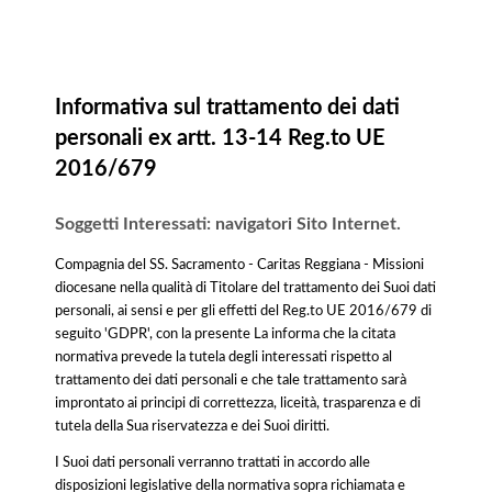
Informativa
Informativa sul trattamento dei dati
personali ex artt. 13-14 Reg.to UE
2016/679
Soggetti Interessati: navigatori Sito Internet.
Compagnia del SS. Sacramento - Caritas Reggiana - Missioni
diocesane nella qualità di Titolare del trattamento dei Suoi dati
personali, ai sensi e per gli effetti del Reg.to UE 2016/679 di
seguito 'GDPR', con la presente La informa che la citata
normativa prevede la tutela degli interessati rispetto al
trattamento dei dati personali e che tale trattamento sarà
improntato ai principi di correttezza, liceità, trasparenza e di
tutela della Sua riservatezza e dei Suoi diritti.
I Suoi dati personali verranno trattati in accordo alle
disposizioni legislative della normativa sopra richiamata e