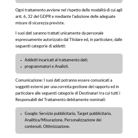
Ogni trattamento avviene nel rispetto delle modalità di cui agli
artt. 6, 32 del GDPR e mediante l'adozione delle adeguate
misure di sicurezza previste.
I suoi dati saranno trattati unicamente da personale
espressamente autorizzato dal Titolare ed, in particolare, dalle
seguenti categorie di addetti:
Addetti incaricati al trattamento dati;
programmatori e Analisti.
Comunicazione: I suoi dati potranno essere comunicati a
soggetti esterni per una corretta gestione del rapporto ed in
particolare alle seguenti categorie di Destinatari tra cui tutti i
Responsabili del Trattamento debitamente nominati:
Google: Servizio pubblicitario, Target pubblicitario,
Analitica/Misurazione, Personalizzazione dei
contenuti, Ottimizzazione.