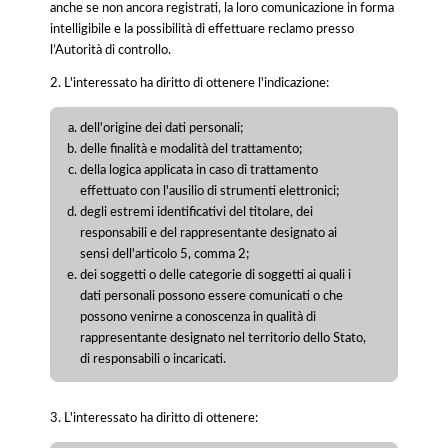
anche se non ancora registrati, la loro comunicazione in forma
intelligibile e la possibilità di effettuare reclamo presso
l’Autorità di controllo.
2. L'interessato ha diritto di ottenere l'indicazione:
dell'origine dei dati personali;
delle finalità e modalità del trattamento;
della logica applicata in caso di trattamento
effettuato con l'ausilio di strumenti elettronici;
degli estremi identificativi del titolare, dei
responsabili e del rappresentante designato ai
sensi dell'articolo 5, comma 2;
dei soggetti o delle categorie di soggetti ai quali i
dati personali possono essere comunicati o che
possono venirne a conoscenza in qualità di
rappresentante designato nel territorio dello Stato,
di responsabili o incaricati.
3. L'interessato ha diritto di ottenere: