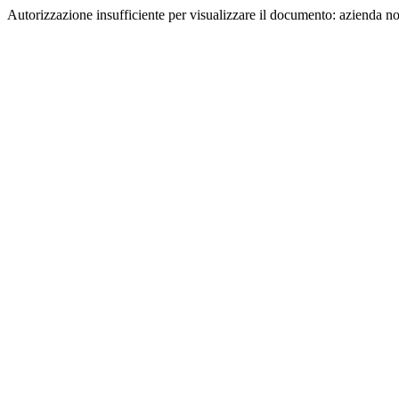
Autorizzazione insufficiente per visualizzare il documento: azienda n