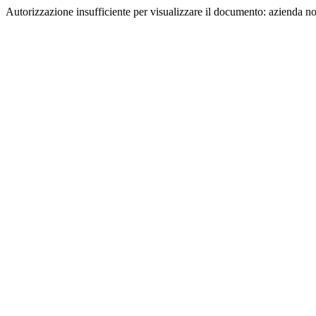
Autorizzazione insufficiente per visualizzare il documento: azienda n