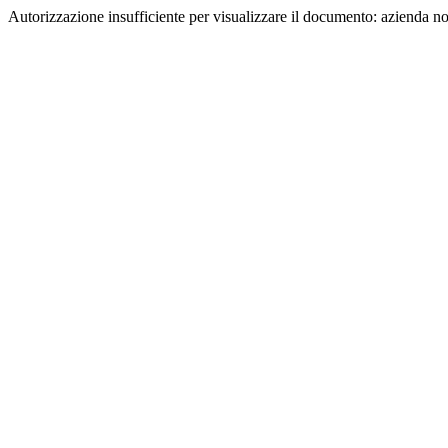
Autorizzazione insufficiente per visualizzare il documento: azienda n