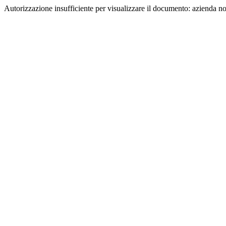
Autorizzazione insufficiente per visualizzare il documento: azienda n