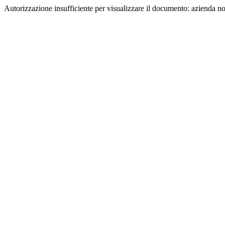
Autorizzazione insufficiente per visualizzare il documento: azienda n