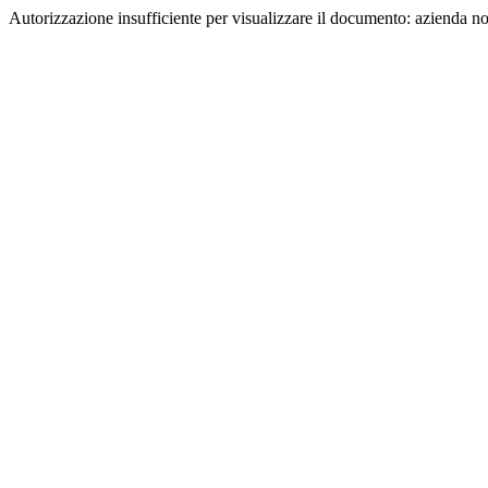
Autorizzazione insufficiente per visualizzare il documento: azienda n