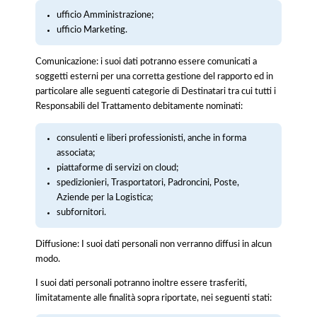
ufficio Amministrazione;
ufficio Marketing.
Comunicazione: i suoi dati potranno essere comunicati a
soggetti esterni per una corretta gestione del rapporto ed in
particolare alle seguenti categorie di Destinatari tra cui tutti i
Responsabili del Trattamento debitamente nominati:
consulenti e liberi professionisti, anche in forma
associata;
piattaforme di servizi on cloud;
spedizionieri, Trasportatori, Padroncini, Poste,
Aziende per la Logistica;
subfornitori.
Diffusione: I suoi dati personali non verranno diffusi in alcun
modo.
I suoi dati personali potranno inoltre essere trasferiti,
limitatamente alle finalità sopra riportate, nei seguenti stati: