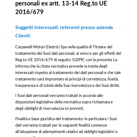
personali ex artt. 13-14 Reg.to UE
2016/679
Soggetti Interessati: referenti presso aziende
Clienti.
Carpanelli Motori Elettrici Spa nella qualità di Titolare del
trattamento dei Suoi dati personali, ai sensi e per gli effetti del
Reg.to UE 2016/679 di seguito 'GDPR', con la presente La
informa che la citata normativa prevede la tutela degli
interessati rispetto al trattamento dei dati personali e che tale
trattamento sarà improntato ai principi di correttezza, liceità,
trasparenza e di tutela della Sua riservatezza e dei Suoi diritti.
I Suoi dati personali verranno trattati in accordo alle
disposizioni legislative della normativa sopra richiamata e
degli obblighi di riservatezza ivi previsti.
Finalità e base giuridica del trattamento: in particolare i Suoi
dati verranno trattati per le seguenti finalità connesse
all'attuazione di adempimenti relativi ad obblighi legislativi o