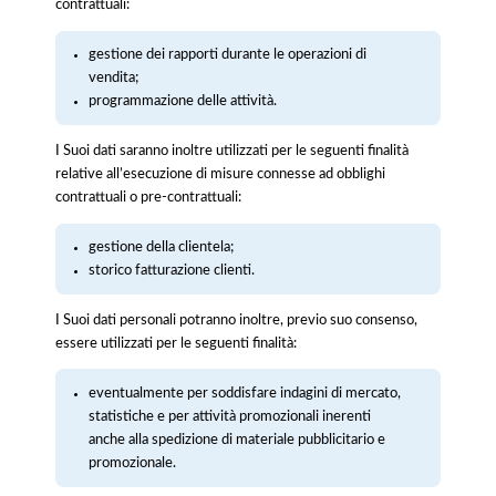
contrattuali:
gestione dei rapporti durante le operazioni di
vendita;
programmazione delle attività.
I Suoi dati saranno inoltre utilizzati per le seguenti finalità
relative all’esecuzione di misure connesse ad obblighi
contrattuali o pre-contrattuali:
gestione della clientela;
storico fatturazione clienti.
I Suoi dati personali potranno inoltre, previo suo consenso,
essere utilizzati per le seguenti finalità:
eventualmente per soddisfare indagini di mercato,
statistiche e per attività promozionali inerenti
anche alla spedizione di materiale pubblicitario e
promozionale.