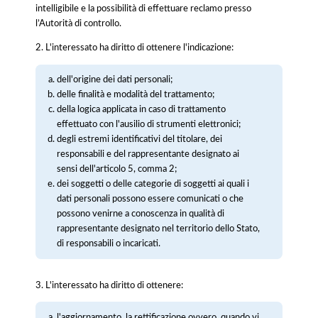
intelligibile e la possibilità di effettuare reclamo presso
l’Autorità di controllo.
2. L'interessato ha diritto di ottenere l'indicazione:
dell'origine dei dati personali;
delle finalità e modalità del trattamento;
della logica applicata in caso di trattamento
effettuato con l'ausilio di strumenti elettronici;
degli estremi identificativi del titolare, dei
responsabili e del rappresentante designato ai
sensi dell'articolo 5, comma 2;
dei soggetti o delle categorie di soggetti ai quali i
dati personali possono essere comunicati o che
possono venirne a conoscenza in qualità di
rappresentante designato nel territorio dello Stato,
di responsabili o incaricati.
3. L'interessato ha diritto di ottenere:
l'aggiornamento, la rettificazione ovvero, quando vi