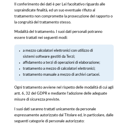
Il conferimento dei dati è per Lei facoltativo riguardo alle
sopraindicate finalità, ed un suo eventuale rifiuto al
trattamento non compromette la prosecuzione del rapporto o
la congruità del trattamento stesso.
Modalità del trattamento. I suoi dati personali potranno
essere trattati nei seguenti modi:
a mezzo calcolatori elettronici con utilizzo di
sistemi software gestiti da Terzi;
affidamento a terzi di operazioni di elaborazione;
trattamento a mezzo di calcolatori elettronici;
trattamento manuale a mezzo di archivi cartacei.
Ogni trattamento avviene nel rispetto delle modalità di cui agli
artt. 6, 32 del GDPR e mediante l'adozione delle adeguate
misure di sicurezza previste.
I suoi dati saranno trattati unicamente da personale
espressamente autorizzato dal Titolare ed, in particolare, dalle
seguenti categorie di personale autorizzato: