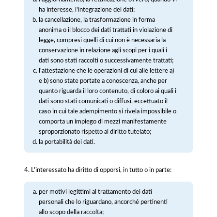
ha interesse, l'integrazione dei dati;
la cancellazione, la trasformazione in forma
anonima o il blocco dei dati trattati in violazione di
legge, compresi quelli di cui non è necessaria la
conservazione in relazione agli scopi per i quali i
dati sono stati raccolti o successivamente trattati;
l'attestazione che le operazioni di cui alle lettere a)
e b) sono state portate a conoscenza, anche per
quanto riguarda il loro contenuto, di coloro ai quali i
dati sono stati comunicati o diffusi, eccettuato il
caso in cui tale adempimento si rivela impossibile o
comporta un impiego di mezzi manifestamente
sproporzionato rispetto al diritto tutelato;
la portabilità dei dati.
4. L'interessato ha diritto di opporsi, in tutto o in parte:
per motivi legittimi al trattamento dei dati
personali che lo riguardano, ancorché pertinenti
allo scopo della raccolta;