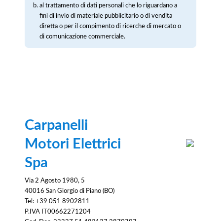
al trattamento di dati personali che lo riguardano a
fini di invio di materiale pubblicitario o di vendita
diretta o per il compimento di ricerche di mercato o
di comunicazione commerciale.
Carpanelli
Motori Elettrici
Spa
Via 2 Agosto 1980, 5
40016 San Giorgio di Piano (BO)
Tel: +39 051 8902811
P.IVA IT00662271204