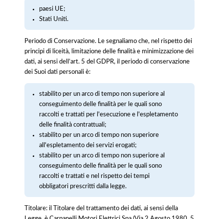
paesi UE;
Stati Uniti.
Periodo di Conservazione. Le segnaliamo che, nel rispetto dei
principi di liceità, limitazione delle finalità e minimizzazione dei
dati, ai sensi dell’art. 5 del GDPR, il periodo di conservazione
dei Suoi dati personali è:
stabilito per un arco di tempo non superiore al
conseguimento delle finalità per le quali sono
raccolti e trattati per l'esecuzione e l'espletamento
delle finalità contrattuali;
stabilito per un arco di tempo non superiore
all'espletamento dei servizi erogati;
stabilito per un arco di tempo non superiore al
conseguimento delle finalità per le quali sono
raccolti e trattati e nel rispetto dei tempi
obbligatori prescritti dalla legge.
Titolare: il Titolare del trattamento dei dati, ai sensi della
Legge, è Carpanelli Motori Elettrici Spa (Via 2 Agosto 1980, 5