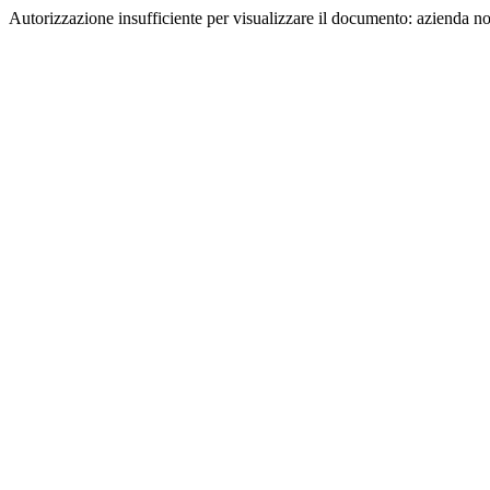
Autorizzazione insufficiente per visualizzare il documento: azienda n