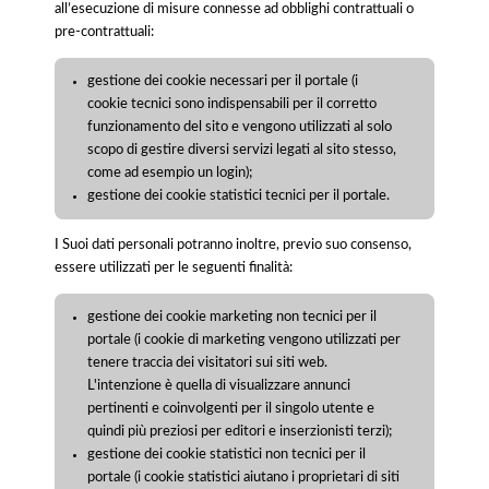
all’esecuzione di misure connesse ad obblighi contrattuali o
pre-contrattuali:
gestione dei cookie necessari per il portale (i
cookie tecnici sono indispensabili per il corretto
funzionamento del sito e vengono utilizzati al solo
scopo di gestire diversi servizi legati al sito stesso,
come ad esempio un login);
gestione dei cookie statistici tecnici per il portale.
I Suoi dati personali potranno inoltre, previo suo consenso,
essere utilizzati per le seguenti finalità:
gestione dei cookie marketing non tecnici per il
portale (i cookie di marketing vengono utilizzati per
tenere traccia dei visitatori sui siti web.
L'intenzione è quella di visualizzare annunci
pertinenti e coinvolgenti per il singolo utente e
quindi più preziosi per editori e inserzionisti terzi);
gestione dei cookie statistici non tecnici per il
portale (i cookie statistici aiutano i proprietari di siti