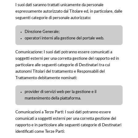
I suoi dati saranno trattati unicamente da personale
espressamente autorizzato dal Titolare ed, in particolare, dalle
seguenti categorie di personale autorizzato:
Direzione Generale;
operatori interni alla gestione del portale web.
Comunicazione: I suoi dati potranno essere comunicati a
soggetti esterni per una corretta gestione del rapporto ed in
particolare alle seguenti categorie di Destinatari tra cui
autonomi Titolari del trattamento e Responsabili del
Trattamento debitamente nominati:
provider di servizi web per la gestione e il
mantenimento della piattaforma.
Comunicazioni a Terze Parti: I suoi dati potranno essere
comunicati a soggetti esterni per una corretta gestione del
rapporto e in particolare alle seguenti categorie di Destinatari
identificati come Terze Parti: