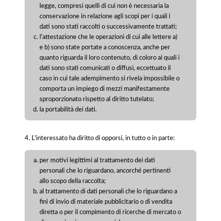
legge, compresi quelli di cui non è necessaria la
conservazione in relazione agli scopi per i quali i
dati sono stati raccolti o successivamente trattati;
l'attestazione che le operazioni di cui alle lettere a)
e b) sono state portate a conoscenza, anche per
quanto riguarda il loro contenuto, di coloro ai quali i
dati sono stati comunicati o diffusi, eccettuato il
caso in cui tale adempimento si rivela impossibile o
comporta un impiego di mezzi manifestamente
sproporzionato rispetto al diritto tutelato;
la portabilità dei dati.
4. L'interessato ha diritto di opporsi, in tutto o in parte:
per motivi legittimi al trattamento dei dati
personali che lo riguardano, ancorché pertinenti
allo scopo della raccolta;
al trattamento di dati personali che lo riguardano a
fini di invio di materiale pubblicitario o di vendita
diretta o per il compimento di ricerche di mercato o