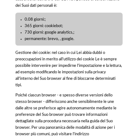
dei Suoi dati personali è:
0.08 giorni:;
365 giorni: cookiebot;
730 giorni: google analytics,;
permanente: brevo, , google.
Gestione dei cookie: nel caso in cui Lei abbia dubbi o
preoccupazioni in merito all'utilizzo dei cookie Le è sempre
possibile intervenire per impedirne l'impostazione e la lettura,
ad esempio modificando le impostazioni sulla privacy
all'interno del Suo browser al fine di bloccarne determinati
tipi.
Poiché ciascun browser - e spesso diverse versioni dello
stesso browser - differiscono anche sensibilmente le une
dalle altre se preferisce agire autonomamente mediante le
preferenze del Suo browser può trovare informazioni
dettagliate sulla procedura necessaria nella guida del Suo
browser. Per una panoramica delle modalità di azione per i
browser più comuni, può visitare l'indirizzo