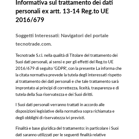
Informativa sul trattamento dei dati
personali ex artt. 13-14 Reg.to UE
2016/679
Soggetti Interessati: Navigatori del portale
tecnotrade.com.
Tecnotrade S.r.l. nella qualità di Titolare del trattamento dei
Suoi dati personali, ai sensi e per gli effetti del Reg.to UE
2016/679 di seguito 'GDPR', con la presente La informa che
la citata normativa prevede la tutela degli interessati rispetto
al trattamento dei dati personali e che tale trattamento sarà
improntato ai principi di correttezza, liceità, trasparenza e di
tutela della Sua riservatezza e dei Suoi diritti.
I Suoi dati personali verranno trattati in accordo alle
disposizioni legislative della normativa sopra richiamata e
degli obblighi di riservatezza ivi previsti.
Finalità e base giuridica del trattamento: in particolare i Suoi
dati saranno utilizzati per le seguenti finalità relative