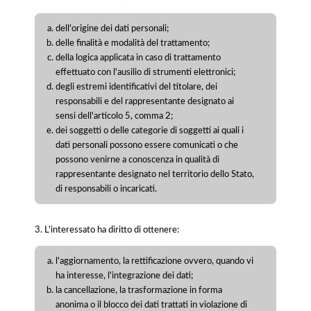
dell'origine dei dati personali;
delle finalità e modalità del trattamento;
della logica applicata in caso di trattamento
effettuato con l'ausilio di strumenti elettronici;
degli estremi identificativi del titolare, dei
responsabili e del rappresentante designato ai
sensi dell'articolo 5, comma 2;
dei soggetti o delle categorie di soggetti ai quali i
dati personali possono essere comunicati o che
possono venirne a conoscenza in qualità di
rappresentante designato nel territorio dello Stato,
di responsabili o incaricati.
3. L'interessato ha diritto di ottenere:
l'aggiornamento, la rettificazione ovvero, quando vi
ha interesse, l'integrazione dei dati;
la cancellazione, la trasformazione in forma
anonima o il blocco dei dati trattati in violazione di