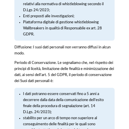
relativi alla normativa di whistleblowing secondo il
D.Lgs 24/2023;
Enti preposti alle investigazioni;
Piattaforma digitale di gestione whistleblowing
Wallbreakers in qualità di Responsabile ex art. 28
GDPR.
Diffusione: I suoi dati personali non verranno diffusi in alcun
modo.
Periodo di Conservazione. Le segnaliamo che, nel rispetto dei
principi di liceità, limitazione delle finalità e minimizzazione dei
dati, ai sensi dell’art. 5 del GDPR, il periodo di conservazione
dei Suoi dati personali è:
I dati potranno essere conservati fino a 5 anni a
decorrere dalla data della comunicazione dell'esito
finale della procedura di segnalazione (art. 14
D.Lgs. 24/2023);
stabilito per un arco di tempo non superiore al
conseguimento delle finalità per le quali sono