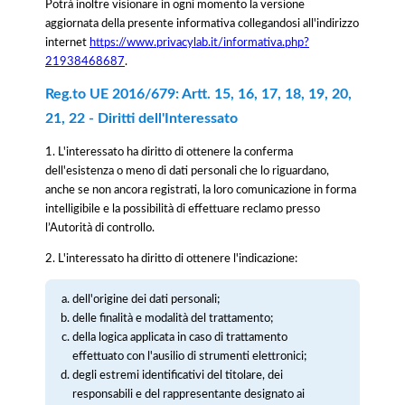
Potrà inoltre visionare in ogni momento la versione
aggiornata della presente informativa collegandosi all'indirizzo
internet
https://www.privacylab.it/informativa.php?
21938468687
.
Reg.to UE 2016/679: Artt. 15, 16, 17, 18, 19, 20,
21, 22 - Diritti dell'Interessato
1. L'interessato ha diritto di ottenere la conferma
dell'esistenza o meno di dati personali che lo riguardano,
anche se non ancora registrati, la loro comunicazione in forma
intelligibile e la possibilità di effettuare reclamo presso
l’Autorità di controllo.
2. L'interessato ha diritto di ottenere l'indicazione:
dell'origine dei dati personali;
delle finalità e modalità del trattamento;
della logica applicata in caso di trattamento
effettuato con l'ausilio di strumenti elettronici;
degli estremi identificativi del titolare, dei
responsabili e del rappresentante designato ai