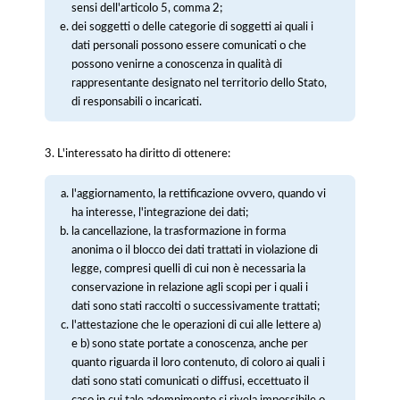
sensi dell'articolo 5, comma 2;
dei soggetti o delle categorie di soggetti ai quali i
dati personali possono essere comunicati o che
possono venirne a conoscenza in qualità di
rappresentante designato nel territorio dello Stato,
di responsabili o incaricati.
3. L'interessato ha diritto di ottenere:
l'aggiornamento, la rettificazione ovvero, quando vi
ha interesse, l'integrazione dei dati;
la cancellazione, la trasformazione in forma
anonima o il blocco dei dati trattati in violazione di
legge, compresi quelli di cui non è necessaria la
conservazione in relazione agli scopi per i quali i
dati sono stati raccolti o successivamente trattati;
l'attestazione che le operazioni di cui alle lettere a)
e b) sono state portate a conoscenza, anche per
quanto riguarda il loro contenuto, di coloro ai quali i
dati sono stati comunicati o diffusi, eccettuato il