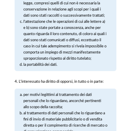
legge, compresi quelli di cui non è necessaria la
conservazione in relazione agli scopi per i quali i
dati sono stati raccolti o successivamente trattati;
l'attestazione che le operazioni di cui alle lettere a)
e b) sono state portate a conoscenza, anche per
quanto riguarda il loro contenuto, di coloro ai quali i
dati sono stati comunicati o diffusi, eccettuato il
caso in cui tale adempimento si rivela impossibile o
comporta un impiego di mezzi manifestamente
sproporzionato rispetto al diritto tutelato;
la portabilità dei dati.
4. L'interessato ha diritto di opporsi, in tutto o in parte:
per motivi legittimi al trattamento dei dati
personali che lo riguardano, ancorché pertinenti
allo scopo della raccolta;
al trattamento di dati personali che lo riguardano a
fini di invio di materiale pubblicitario o di vendita
diretta o per il compimento di ricerche di mercato o