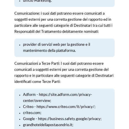
ufficio Marketing.
Comunicazione: i suoi dati potranno essere comunicati a
soggetti esterni per una corretta gestione del rapporto ed in
particolare alle seguenti categorie di Destinatari tra cui tutti i
Responsabili del Trattamento debitamente nominati:
provider di servizi web per la gestione e il
mantenimento della piattaforma.
Comunicazioni a Terze Parti: I suoi dati potranno essere
comunicati a soggetti esterni per una corretta gestione del
rapporto e in particolare alle seguenti categorie di Destinatari
identificati come Terze Parti:
Adform - https://site.adform.com/privacy-
center/overview;
Criteo - https://www.criteo.com/it/privacy/;
criteo.com;
Google - https://business.safety.google/privacy;
grandhoteldellapostasondrio.it;