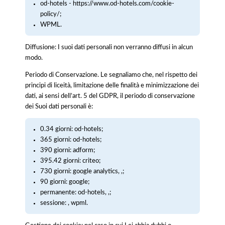
od-hotels - https://www.od-hotels.com/cookie-
policy/;
WPML.
Diffusione: I suoi dati personali non verranno diffusi in alcun
modo.
Periodo di Conservazione. Le segnaliamo che, nel rispetto dei
principi di liceità, limitazione delle finalità e minimizzazione dei
dati, ai sensi dell’art. 5 del GDPR, il periodo di conservazione
dei Suoi dati personali è:
0.34 giorni: od-hotels;
365 giorni: od-hotels;
390 giorni: adform;
395.42 giorni: criteo;
730 giorni: google analytics, ,;
90 giorni: google;
permanente: od-hotels, ,;
sessione: , wpml.