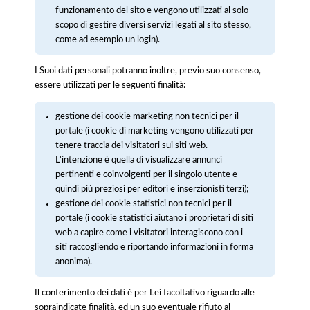
funzionamento del sito e vengono utilizzati al solo
scopo di gestire diversi servizi legati al sito stesso,
come ad esempio un login).
I Suoi dati personali potranno inoltre, previo suo consenso,
essere utilizzati per le seguenti finalità:
gestione dei cookie marketing non tecnici per il
portale (i cookie di marketing vengono utilizzati per
tenere traccia dei visitatori sui siti web.
L'intenzione è quella di visualizzare annunci
pertinenti e coinvolgenti per il singolo utente e
quindi più preziosi per editori e inserzionisti terzi);
gestione dei cookie statistici non tecnici per il
portale (i cookie statistici aiutano i proprietari di siti
web a capire come i visitatori interagiscono con i
siti raccogliendo e riportando informazioni in forma
anonima).
Il conferimento dei dati è per Lei facoltativo riguardo alle
sopraindicate finalità, ed un suo eventuale rifiuto al