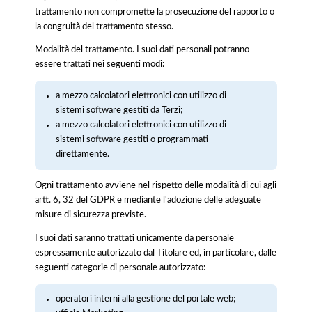
trattamento non compromette la prosecuzione del rapporto o
la congruità del trattamento stesso.
Modalità del trattamento. I suoi dati personali potranno
essere trattati nei seguenti modi:
a mezzo calcolatori elettronici con utilizzo di
sistemi software gestiti da Terzi;
a mezzo calcolatori elettronici con utilizzo di
sistemi software gestiti o programmati
direttamente.
Ogni trattamento avviene nel rispetto delle modalità di cui agli
artt. 6, 32 del GDPR e mediante l'adozione delle adeguate
misure di sicurezza previste.
I suoi dati saranno trattati unicamente da personale
espressamente autorizzato dal Titolare ed, in particolare, dalle
seguenti categorie di personale autorizzato:
operatori interni alla gestione del portale web;