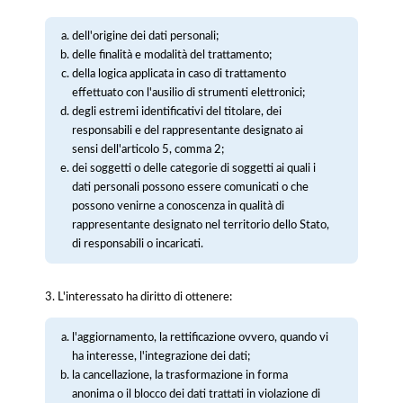
dell'origine dei dati personali;
delle finalità e modalità del trattamento;
della logica applicata in caso di trattamento
effettuato con l'ausilio di strumenti elettronici;
degli estremi identificativi del titolare, dei
responsabili e del rappresentante designato ai
sensi dell'articolo 5, comma 2;
dei soggetti o delle categorie di soggetti ai quali i
dati personali possono essere comunicati o che
possono venirne a conoscenza in qualità di
rappresentante designato nel territorio dello Stato,
di responsabili o incaricati.
3. L'interessato ha diritto di ottenere:
l'aggiornamento, la rettificazione ovvero, quando vi
ha interesse, l'integrazione dei dati;
la cancellazione, la trasformazione in forma
anonima o il blocco dei dati trattati in violazione di