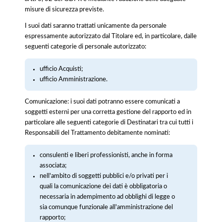
misure di sicurezza previste.
I suoi dati saranno trattati unicamente da personale
espressamente autorizzato dal Titolare ed, in particolare, dalle
seguenti categorie di personale autorizzato:
ufficio Acquisti;
ufficio Amministrazione.
Comunicazione: i suoi dati potranno essere comunicati a
soggetti esterni per una corretta gestione del rapporto ed in
particolare alle seguenti categorie di Destinatari tra cui tutti i
Responsabili del Trattamento debitamente nominati:
consulenti e liberi professionisti, anche in forma
associata;
nell'ambito di soggetti pubblici e/o privati per i
quali la comunicazione dei dati è obbligatoria o
necessaria in adempimento ad obblighi di legge o
sia comunque funzionale all'amministrazione del
rapporto;