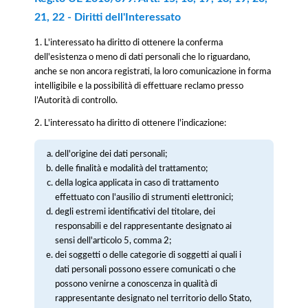
21, 22 - Diritti dell'Interessato
1. L'interessato ha diritto di ottenere la conferma
dell'esistenza o meno di dati personali che lo riguardano,
anche se non ancora registrati, la loro comunicazione in forma
intelligibile e la possibilità di effettuare reclamo presso
l’Autorità di controllo.
2. L'interessato ha diritto di ottenere l'indicazione:
dell'origine dei dati personali;
delle finalità e modalità del trattamento;
della logica applicata in caso di trattamento
effettuato con l'ausilio di strumenti elettronici;
degli estremi identificativi del titolare, dei
responsabili e del rappresentante designato ai
sensi dell'articolo 5, comma 2;
dei soggetti o delle categorie di soggetti ai quali i
dati personali possono essere comunicati o che
possono venirne a conoscenza in qualità di
rappresentante designato nel territorio dello Stato,