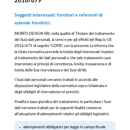
2016/679
Soggetti Interessati: fornitori e referenti di
aziende fornitrici.
MORFO DESIGN SRL nella qualità di Titolare del trattamento
dei Suoi dati personali, ai sensi e per gli effetti del Reg.to UE
2016/679 di seguito 'GDPR', con la presente La informa che
la citata normativa prevede la tutela degli interessati rispetto
al trattamento dei dati personali e che tale trattamento sarà
improntato ai principi di correttezza, liceità, trasparenza e di
tutela della Sua riservatezza e dei Suoi diritti.
I Suoi dati personali verranno trattati in accordo alle
disposizioni legislative della normativa sopra richiamata e
degli obblighi di riservatezza ivi previsti.
Finalità e base giuridica del trattamento: in particolare i Suoi
dati verranno trattati per le seguenti finalità connesse
all'attuazione di adempimenti relativi ad obblighi legislativi:
adempimenti obbligatori per legge in campo fiscale