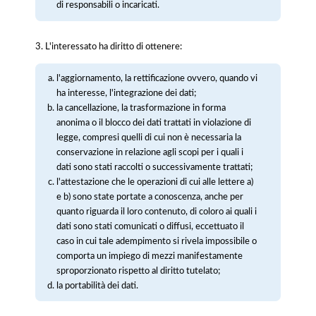
di responsabili o incaricati.
3. L'interessato ha diritto di ottenere:
l'aggiornamento, la rettificazione ovvero, quando vi
ha interesse, l'integrazione dei dati;
la cancellazione, la trasformazione in forma
anonima o il blocco dei dati trattati in violazione di
legge, compresi quelli di cui non è necessaria la
conservazione in relazione agli scopi per i quali i
dati sono stati raccolti o successivamente trattati;
l'attestazione che le operazioni di cui alle lettere a)
e b) sono state portate a conoscenza, anche per
quanto riguarda il loro contenuto, di coloro ai quali i
dati sono stati comunicati o diffusi, eccettuato il
caso in cui tale adempimento si rivela impossibile o
comporta un impiego di mezzi manifestamente
sproporzionato rispetto al diritto tutelato;
la portabilità dei dati.