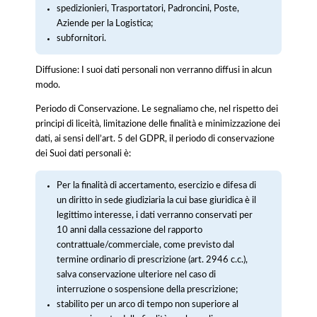
spedizionieri, Trasportatori, Padroncini, Poste,
Aziende per la Logistica;
subfornitori.
Diffusione: I suoi dati personali non verranno diffusi in alcun
modo.
Periodo di Conservazione. Le segnaliamo che, nel rispetto dei
principi di liceità, limitazione delle finalità e minimizzazione dei
dati, ai sensi dell’art. 5 del GDPR, il periodo di conservazione
dei Suoi dati personali è:
Per la finalità di accertamento, esercizio e difesa di
un diritto in sede giudiziaria la cui base giuridica è il
legittimo interesse, i dati verranno conservati per
10 anni dalla cessazione del rapporto
contrattuale/commerciale, come previsto dal
termine ordinario di prescrizione (art. 2946 c.c.),
salva conservazione ulteriore nel caso di
interruzione o sospensione della prescrizione;
stabilito per un arco di tempo non superiore al