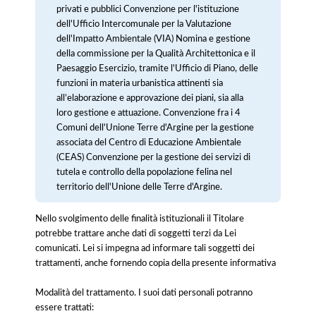
privati e pubblici Convenzione per l'istituzione
dell'Ufficio Intercomunale per la Valutazione
dell'Impatto Ambientale (VIA) Nomina e gestione
della commissione per la Qualità Architettonica e il
Paesaggio Esercizio, tramite l'Ufficio di Piano, delle
funzioni in materia urbanistica attinenti sia
all’elaborazione e approvazione dei piani, sia alla
loro gestione e attuazione. Convenzione fra i 4
Comuni dell'Unione Terre d'Argine per la gestione
associata del Centro di Educazione Ambientale
(CEAS) Convenzione per la gestione dei servizi di
tutela e controllo della popolazione felina nel
territorio dell'Unione delle Terre d'Argine.
Nello svolgimento delle finalità istituzionali il Titolare
potrebbe trattare anche dati di soggetti terzi da Lei
comunicati. Lei si impegna ad informare tali soggetti dei
trattamenti, anche fornendo copia della presente informativa
Modalità del trattamento. I suoi dati personali potranno
essere trattati: