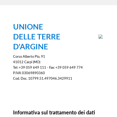
UNIONE
DELLE TERRE
D'ARGINE
Corso Alberto Pio, 91
41012 Carpi (MO)
Tel: +39 059 649 111 - Fax: +39 059 649 774
P.IVA 03069890360
Cod. Doc. 10799.51.497046.3429911
Informativa
Informativa sul trattamento dei dati