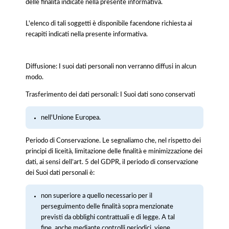
delle finalità indicate nella presente informativa.
L'elenco di tali soggetti è disponibile facendone richiesta ai
recapiti indicati nella presente informativa.
Diffusione: I suoi dati personali non verranno diffusi in alcun
modo.
Trasferimento dei dati personali: I Suoi dati sono conservati
nell'Unione Europea.
Periodo di Conservazione. Le segnaliamo che, nel rispetto dei
principi di liceità, limitazione delle finalità e minimizzazione dei
dati, ai sensi dell’art. 5 del GDPR, il periodo di conservazione
dei Suoi dati personali è:
non superiore a quello necessario per il
perseguimento delle finalità sopra menzionate
previsti da obblighi contrattuali e di legge. A tal
fine, anche mediante controlli periodici, viene