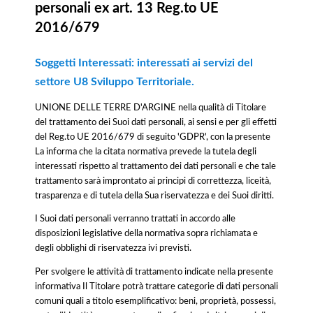
personali ex art. 13 Reg.to UE
2016/679
Soggetti Interessati: interessati ai servizi del
settore U8 Sviluppo Territoriale.
UNIONE DELLE TERRE D'ARGINE nella qualità di Titolare
del trattamento dei Suoi dati personali, ai sensi e per gli effetti
del Reg.to UE 2016/679 di seguito 'GDPR', con la presente
La informa che la citata normativa prevede la tutela degli
interessati rispetto al trattamento dei dati personali e che tale
trattamento sarà improntato ai principi di correttezza, liceità,
trasparenza e di tutela della Sua riservatezza e dei Suoi diritti.
I Suoi dati personali verranno trattati in accordo alle
disposizioni legislative della normativa sopra richiamata e
degli obblighi di riservatezza ivi previsti.
Per svolgere le attività di trattamento indicate nella presente
informativa Il Titolare potrà trattare categorie di dati personali
comuni quali a titolo esemplificativo: beni, proprietà, possessi,