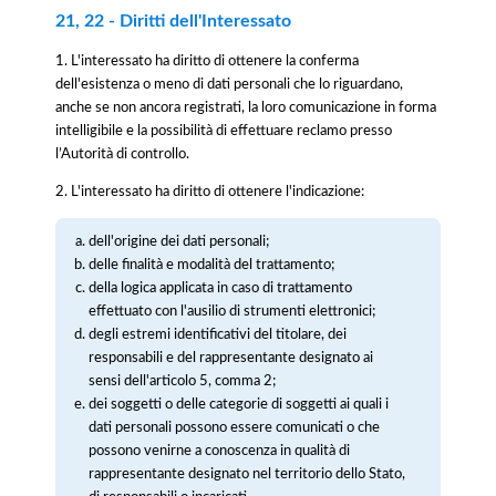
21, 22 - Diritti dell'Interessato
1. L'interessato ha diritto di ottenere la conferma
dell'esistenza o meno di dati personali che lo riguardano,
anche se non ancora registrati, la loro comunicazione in forma
intelligibile e la possibilità di effettuare reclamo presso
l’Autorità di controllo.
2. L'interessato ha diritto di ottenere l'indicazione:
dell'origine dei dati personali;
delle finalità e modalità del trattamento;
della logica applicata in caso di trattamento
effettuato con l'ausilio di strumenti elettronici;
degli estremi identificativi del titolare, dei
responsabili e del rappresentante designato ai
sensi dell'articolo 5, comma 2;
dei soggetti o delle categorie di soggetti ai quali i
dati personali possono essere comunicati o che
possono venirne a conoscenza in qualità di
rappresentante designato nel territorio dello Stato,