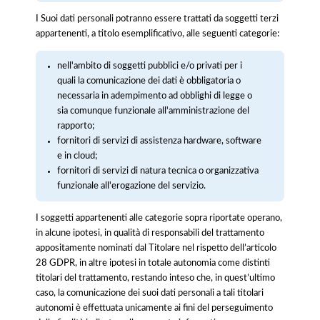
I Suoi dati personali potranno essere trattati da soggetti terzi
appartenenti, a titolo esemplificativo, alle seguenti categorie:
nell'ambito di soggetti pubblici e/o privati per i
quali la comunicazione dei dati è obbligatoria o
necessaria in adempimento ad obblighi di legge o
sia comunque funzionale all'amministrazione del
rapporto;
fornitori di servizi di assistenza hardware, software
e in cloud;
fornitori di servizi di natura tecnica o organizzativa
funzionale all'erogazione del servizio.
I soggetti appartenenti alle categorie sopra riportate operano,
in alcune ipotesi, in qualità di responsabili del trattamento
appositamente nominati dal Titolare nel rispetto dell’articolo
28 GDPR, in altre ipotesi in totale autonomia come distinti
titolari del trattamento, restando inteso che, in quest’ultimo
caso, la comunicazione dei suoi dati personali a tali titolari
autonomi è effettuata unicamente ai fini del perseguimento