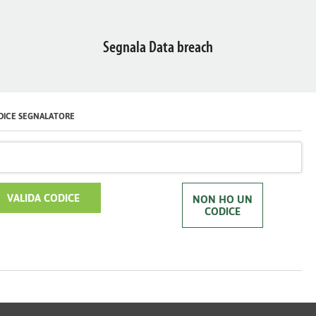
Segnala Data breach
DICE SEGNALATORE
VALIDA CODICE
NON HO UN
CODICE