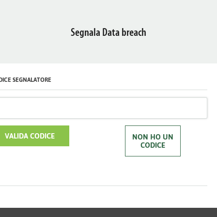
Segnala Data breach
DICE SEGNALATORE
VALIDA CODICE
NON HO UN
CODICE