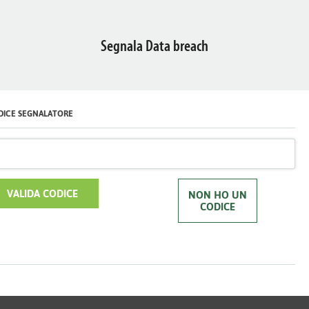
Segnala Data breach
DICE SEGNALATORE
VALIDA CODICE
NON HO UN
CODICE