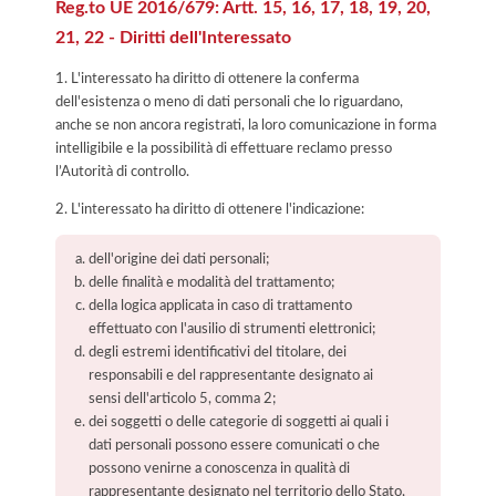
Reg.to UE 2016/679: Artt. 15, 16, 17, 18, 19, 20,
21, 22 - Diritti dell'Interessato
1. L'interessato ha diritto di ottenere la conferma
dell'esistenza o meno di dati personali che lo riguardano,
anche se non ancora registrati, la loro comunicazione in forma
intelligibile e la possibilità di effettuare reclamo presso
l’Autorità di controllo.
2. L'interessato ha diritto di ottenere l'indicazione:
dell'origine dei dati personali;
delle finalità e modalità del trattamento;
della logica applicata in caso di trattamento
effettuato con l'ausilio di strumenti elettronici;
degli estremi identificativi del titolare, dei
responsabili e del rappresentante designato ai
sensi dell'articolo 5, comma 2;
dei soggetti o delle categorie di soggetti ai quali i
dati personali possono essere comunicati o che
possono venirne a conoscenza in qualità di
rappresentante designato nel territorio dello Stato,