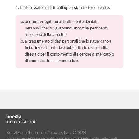
4. L'interessato ha diritto di opporsi, in tutto o in parte:
per motivi legittimi al trattamento dei dati
personali che lo riguardano, ancorché pertinenti
allo scopo della raccolta;
al trattamento di dati personali che lo riguardano a
fini di invio di materiale pubblicitario o di vendita
diretta o per il compimento di ricerche di mercato o
di comunicazione commerciale.
Servizio offerto da PrivacyLab GDPR