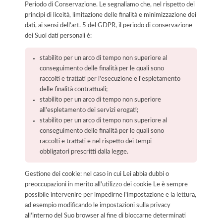
Periodo di Conservazione. Le segnaliamo che, nel rispetto dei
principi di liceità, limitazione delle finalità e minimizzazione dei
dati, ai sensi dell’art. 5 del GDPR, il periodo di conservazione
dei Suoi dati personali è:
stabilito per un arco di tempo non superiore al
conseguimento delle finalità per le quali sono
raccolti e trattati per l'esecuzione e l'espletamento
delle finalità contrattuali;
stabilito per un arco di tempo non superiore
all'espletamento dei servizi erogati;
stabilito per un arco di tempo non superiore al
conseguimento delle finalità per le quali sono
raccolti e trattati e nel rispetto dei tempi
obbligatori prescritti dalla legge.
Gestione dei cookie: nel caso in cui Lei abbia dubbi o
preoccupazioni in merito all'utilizzo dei cookie Le è sempre
possibile intervenire per impedirne l'impostazione e la lettura,
ad esempio modificando le impostazioni sulla privacy
all'interno del Suo browser al fine di bloccarne determinati