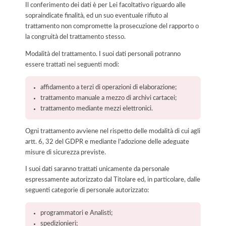
Il conferimento dei dati è per Lei facoltativo riguardo alle
sopraindicate finalità, ed un suo eventuale rifiuto al
trattamento non compromette la prosecuzione del rapporto o
la congruità del trattamento stesso.
Modalità del trattamento. I suoi dati personali potranno
essere trattati nei seguenti modi:
affidamento a terzi di operazioni di elaborazione;
trattamento manuale a mezzo di archivi cartacei;
trattamento mediante mezzi elettronici.
Ogni trattamento avviene nel rispetto delle modalità di cui agli
artt. 6, 32 del GDPR e mediante l'adozione delle adeguate
misure di sicurezza previste.
I suoi dati saranno trattati unicamente da personale
espressamente autorizzato dal Titolare ed, in particolare, dalle
seguenti categorie di personale autorizzato:
programmatori e Analisti;
spedizionieri;