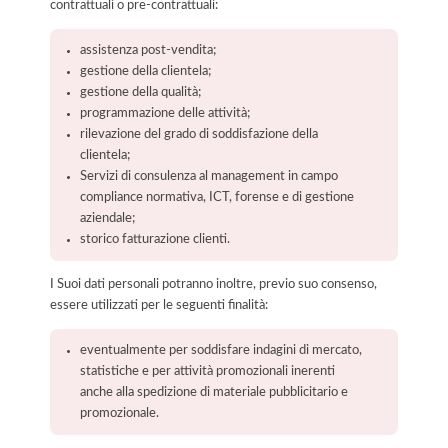
contrattuali o pre-contrattuali:
assistenza post-vendita;
gestione della clientela;
gestione della qualità;
programmazione delle attività;
rilevazione del grado di soddisfazione della
clientela;
Servizi di consulenza al management in campo
compliance normativa, ICT, forense e di gestione
aziendale;
storico fatturazione clienti.
I Suoi dati personali potranno inoltre, previo suo consenso,
essere utilizzati per le seguenti finalità:
eventualmente per soddisfare indagini di mercato,
statistiche e per attività promozionali inerenti
anche alla spedizione di materiale pubblicitario e
promozionale.