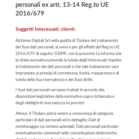
personali ex artt. 13-14 Reg.to UE
2016/679
Soggetti Interessati: clienti.
Alchimie Digitali Srl nella qualità di Titolare del trattamento
dei Suoi dati personali, ai sensi e per gli effetti del Reg.to UE
2016/679 di seguito 'GDPR', con la presente La informa che
la citata normativa prevede la tutela degli interessati rispetto
al trattamento dei dati personali e che tale trattamento sarà
improntato ai principi di correttezza, liceità, trasparenza e di
tutela della Sua riservatezza e dei Suoi diritti.
I Suoi dati personali verranno trattati in accordo alle
disposizioni legislative della normativa sopra richiamata e
degli obblighi di riservatezza ivi previsti.
Altresì, il Titolare potrà venire a conoscenza di categorie
particolari di dati personali ed in dettaglio: Dati di
monitoraggio sui sistemi aziendali, Dati personali particolari
eventualmente contenuti nelle comunicazioni elettroniche,