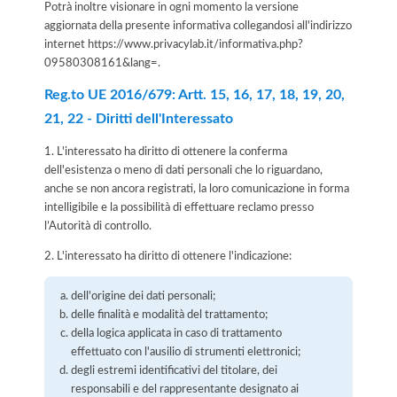
Potrà inoltre visionare in ogni momento la versione
aggiornata della presente informativa collegandosi all'indirizzo
internet
https://www.privacylab.it/informativa.php?
09580308161&lang=
.
Reg.to UE 2016/679: Artt. 15, 16, 17, 18, 19, 20,
21, 22 - Diritti dell'Interessato
1. L'interessato ha diritto di ottenere la conferma
dell'esistenza o meno di dati personali che lo riguardano,
anche se non ancora registrati, la loro comunicazione in forma
intelligibile e la possibilità di effettuare reclamo presso
l’Autorità di controllo.
2. L'interessato ha diritto di ottenere l'indicazione:
dell'origine dei dati personali;
delle finalità e modalità del trattamento;
della logica applicata in caso di trattamento
effettuato con l'ausilio di strumenti elettronici;
degli estremi identificativi del titolare, dei
responsabili e del rappresentante designato ai