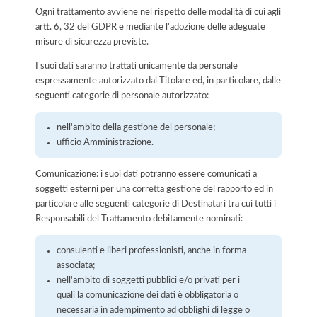
Ogni trattamento avviene nel rispetto delle modalità di cui agli
artt. 6, 32 del GDPR e mediante l'adozione delle adeguate
misure di sicurezza previste.
I suoi dati saranno trattati unicamente da personale
espressamente autorizzato dal Titolare ed, in particolare, dalle
seguenti categorie di personale autorizzato:
nell'ambito della gestione del personale;
ufficio Amministrazione.
Comunicazione: i suoi dati potranno essere comunicati a
soggetti esterni per una corretta gestione del rapporto ed in
particolare alle seguenti categorie di Destinatari tra cui tutti i
Responsabili del Trattamento debitamente nominati:
consulenti e liberi professionisti, anche in forma
associata;
nell'ambito di soggetti pubblici e/o privati per i
quali la comunicazione dei dati è obbligatoria o
necessaria in adempimento ad obblighi di legge o