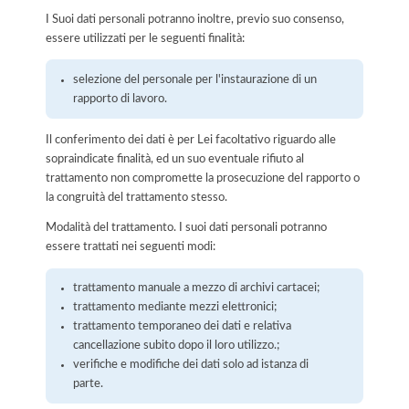
I Suoi dati personali potranno inoltre, previo suo consenso,
essere utilizzati per le seguenti finalità:
selezione del personale per l'instaurazione di un
rapporto di lavoro.
Il conferimento dei dati è per Lei facoltativo riguardo alle
sopraindicate finalità, ed un suo eventuale rifiuto al
trattamento non compromette la prosecuzione del rapporto o
la congruità del trattamento stesso.
Modalità del trattamento. I suoi dati personali potranno
essere trattati nei seguenti modi:
trattamento manuale a mezzo di archivi cartacei;
trattamento mediante mezzi elettronici;
trattamento temporaneo dei dati e relativa
cancellazione subito dopo il loro utilizzo.;
verifiche e modifiche dei dati solo ad istanza di
parte.