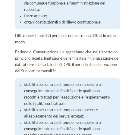
sia comunque funzionale all'amministrazione del
rapporto;
forze armate;
organi costituzionali o di rilievo costituzionale.
Diffusione: I suoi dati personali non verranno diffusi in alcun
modo.
Periodo di Conservazione. Le segnaliamo che, nel rispetto dei
principi di liceità, limitazione delle finalità e minimizzazione dei
dati, ai sensi dell’art. 5 del GDPR, il periodo di conservazione
dei Suoi dati personali è:
stabilito per un arco di tempo non superiore al
conseguimento delle finalità per le quali sono
raccolti e trattati per l'esecuzione e l'espletamento
delle finalità contrattuali;
stabilito per un arco di tempo non superiore
all'espletamento dei servizi erogati;
stabilito per un arco di tempo non superiore al
conseguimento delle finalità per le quali sono