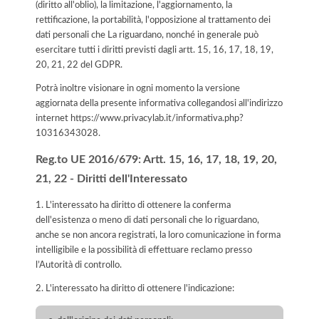
(diritto all'oblio), la limitazione, l'aggiornamento, la
rettificazione, la portabilità, l'opposizione al trattamento dei
dati personali che La riguardano, nonché in generale può
esercitare tutti i diritti previsti dagli artt. 15, 16, 17, 18, 19,
20, 21, 22 del GDPR.
Potrà inoltre visionare in ogni momento la versione
aggiornata della presente informativa collegandosi all'indirizzo
internet
https://www.privacylab.it/informativa.php?
10316343028
.
Reg.to UE 2016/679: Artt. 15, 16, 17, 18, 19, 20,
21, 22 - Diritti dell'Interessato
1. L'interessato ha diritto di ottenere la conferma
dell'esistenza o meno di dati personali che lo riguardano,
anche se non ancora registrati, la loro comunicazione in forma
intelligibile e la possibilità di effettuare reclamo presso
l’Autorità di controllo.
2. L'interessato ha diritto di ottenere l'indicazione: