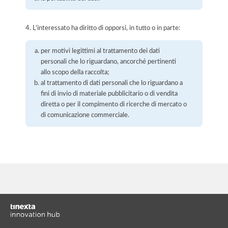
4. L'interessato ha diritto di opporsi, in tutto o in parte:
per motivi legittimi al trattamento dei dati
personali che lo riguardano, ancorché pertinenti
allo scopo della raccolta;
al trattamento di dati personali che lo riguardano a
fini di invio di materiale pubblicitario o di vendita
diretta o per il compimento di ricerche di mercato o
di comunicazione commerciale.