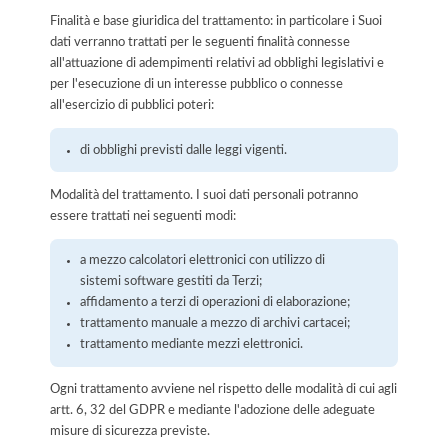
Finalità e base giuridica del trattamento: in particolare i Suoi
dati verranno trattati per le seguenti finalità connesse
all'attuazione di adempimenti relativi ad obblighi legislativi e
per l'esecuzione di un interesse pubblico o connesse
all'esercizio di pubblici poteri:
di obblighi previsti dalle leggi vigenti.
Modalità del trattamento. I suoi dati personali potranno
essere trattati nei seguenti modi:
a mezzo calcolatori elettronici con utilizzo di
sistemi software gestiti da Terzi;
affidamento a terzi di operazioni di elaborazione;
trattamento manuale a mezzo di archivi cartacei;
trattamento mediante mezzi elettronici.
Ogni trattamento avviene nel rispetto delle modalità di cui agli
artt. 6, 32 del GDPR e mediante l'adozione delle adeguate
misure di sicurezza previste.