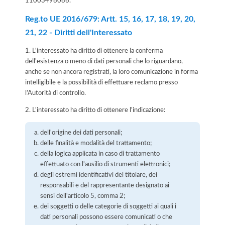
11003498086
.
Reg.to UE 2016/679: Artt. 15, 16, 17, 18, 19, 20,
21, 22 - Diritti dell'Interessato
1. L'interessato ha diritto di ottenere la conferma
dell'esistenza o meno di dati personali che lo riguardano,
anche se non ancora registrati, la loro comunicazione in forma
intelligibile e la possibilità di effettuare reclamo presso
l’Autorità di controllo.
2. L'interessato ha diritto di ottenere l'indicazione:
dell'origine dei dati personali;
delle finalità e modalità del trattamento;
della logica applicata in caso di trattamento
effettuato con l'ausilio di strumenti elettronici;
degli estremi identificativi del titolare, dei
responsabili e del rappresentante designato ai
sensi dell'articolo 5, comma 2;
dei soggetti o delle categorie di soggetti ai quali i
dati personali possono essere comunicati o che