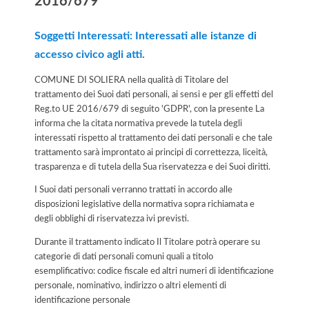
2016/679
Soggetti Interessati: Interessati alle istanze di
accesso civico agli atti.
COMUNE DI SOLIERA nella qualità di Titolare del
trattamento dei Suoi dati personali, ai sensi e per gli effetti del
Reg.to UE 2016/679 di seguito 'GDPR', con la presente La
informa che la citata normativa prevede la tutela degli
interessati rispetto al trattamento dei dati personali e che tale
trattamento sarà improntato ai principi di correttezza, liceità,
trasparenza e di tutela della Sua riservatezza e dei Suoi diritti.
I Suoi dati personali verranno trattati in accordo alle
disposizioni legislative della normativa sopra richiamata e
degli obblighi di riservatezza ivi previsti.
Durante il trattamento indicato Il Titolare potrà operare su
categorie di dati personali comuni quali a titolo
esemplificativo: codice fiscale ed altri numeri di identificazione
personale, nominativo, indirizzo o altri elementi di
identificazione personale