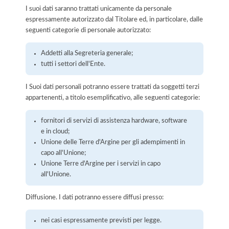
I suoi dati saranno trattati unicamente da personale
espressamente autorizzato dal Titolare ed, in particolare, dalle
seguenti categorie di personale autorizzato:
Addetti alla Segreteria generale;
tutti i settori dell'Ente.
I Suoi dati personali potranno essere trattati da soggetti terzi
appartenenti, a titolo esemplificativo, alle seguenti categorie:
fornitori di servizi di assistenza hardware, software
e in cloud;
Unione delle Terre d'Argine per gli adempimenti in
capo all'Unione;
Unione Terre d'Argine per i servizi in capo
all'Unione.
Diffusione. I dati potranno essere diffusi presso:
nei casi espressamente previsti per legge.