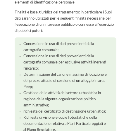
elementi di identificazione personale
Finalità e base giuridica del trattamento: in particolare i Suoi
dati saranno utilizzati per le seguenti finalità necessarie per
l'esecuzione di un interesse pubblico o connesse all'esercizio
di pubblici poteri:
Concessione in uso di dati provenienti dalla
cartografia comunale;
Concessione in uso di dati provenienti dalla
cartografia comunale per esclusive attività inerenti
l’incarico;
Determinazione del canone massimo di locazione e
del prezzo attuale di cessione di un alloggio in area
Peep;
Gestione delle attività del settore urbanistica in
ragione della vigente organizzazione politico
amministrativa;
richiesta del certificato di destinazione urbanistica;
Richiesta di visione e copie fotostatiche della
documentazione relativa a Piani Particolareggiati e
al Piano Regolatore.