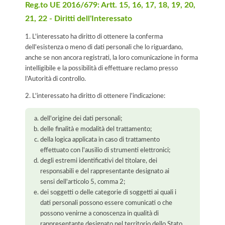
Reg.to UE 2016/679: Artt. 15, 16, 17, 18, 19, 20,
21, 22 - Diritti dell'Interessato
1. L'interessato ha diritto di ottenere la conferma
dell'esistenza o meno di dati personali che lo riguardano,
anche se non ancora registrati, la loro comunicazione in forma
intelligibile e la possibilità di effettuare reclamo presso
l’Autorità di controllo.
2. L'interessato ha diritto di ottenere l'indicazione:
dell'origine dei dati personali;
delle finalità e modalità del trattamento;
della logica applicata in caso di trattamento
effettuato con l'ausilio di strumenti elettronici;
degli estremi identificativi del titolare, dei
responsabili e del rappresentante designato ai
sensi dell'articolo 5, comma 2;
dei soggetti o delle categorie di soggetti ai quali i
dati personali possono essere comunicati o che
possono venirne a conoscenza in qualità di
rappresentante designato nel territorio dello Stato,