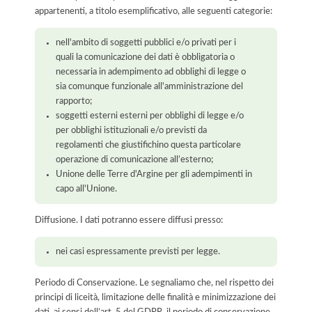
appartenenti, a titolo esemplificativo, alle seguenti categorie:
nell'ambito di soggetti pubblici e/o privati per i
quali la comunicazione dei dati è obbligatoria o
necessaria in adempimento ad obblighi di legge o
sia comunque funzionale all'amministrazione del
rapporto;
soggetti esterni esterni per obblighi di legge e/o
per obblighi istituzionali e/o previsti da
regolamenti che giustifichino questa particolare
operazione di comunicazione all’esterno;
Unione delle Terre d'Argine per gli adempimenti in
capo all'Unione.
Diffusione. I dati potranno essere diffusi presso:
nei casi espressamente previsti per legge.
Periodo di Conservazione. Le segnaliamo che, nel rispetto dei
principi di liceità, limitazione delle finalità e minimizzazione dei