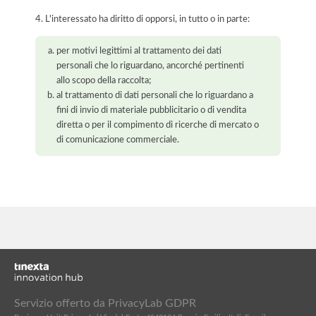
4. L'interessato ha diritto di opporsi, in tutto o in parte:
per motivi legittimi al trattamento dei dati
personali che lo riguardano, ancorché pertinenti
allo scopo della raccolta;
al trattamento di dati personali che lo riguardano a
fini di invio di materiale pubblicitario o di vendita
diretta o per il compimento di ricerche di mercato o
di comunicazione commerciale.
Servizio offerto da PrivacyLab GDPR