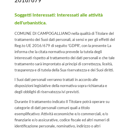
2016/679
Soggetti Interessati: Interessati alle attività
dell'urbanistica.
COMUNE DI CAMPOGALLIANO nella qualità di Titolare del
trattamento dei Suoi dati personali, ai sensi e per gli effetti del
Reg.to UE 2016/679 di seguito 'GDPR', con la presente La
informa che la citata normativa prevede la tutela degli
interessati rispetto al trattamento dei dati personali e che tale
trattamento sarà improntato ai principi di correttezza, liceità,
trasparenza e di tutela della Sua riservatezza e dei Suoi diritti.
I Suoi dati personali verranno trattati in accordo alle
disposizioni legislative della normativa sopra richiamata e
degli obblighi di riservatezza ivi previsti.
Durante il trattamento indicato Il Titolare potrà operare su
categorie di dati personali comuni quali a titolo
esemplificativo: Attività economiche e/o commerciali, e/o
finanziarie e/o assicurative, codice fiscale ed altri numeri di
identificazione personale, nominativo, indirizzo o altri