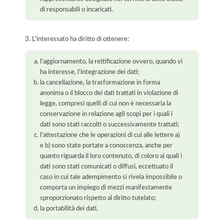
di responsabili o incaricati.
3. L'interessato ha diritto di ottenere:
l'aggiornamento, la rettificazione ovvero, quando vi
ha interesse, l'integrazione dei dati;
la cancellazione, la trasformazione in forma
anonima o il blocco dei dati trattati in violazione di
legge, compresi quelli di cui non è necessaria la
conservazione in relazione agli scopi per i quali i
dati sono stati raccolti o successivamente trattati;
l'attestazione che le operazioni di cui alle lettere a)
e b) sono state portate a conoscenza, anche per
quanto riguarda il loro contenuto, di coloro ai quali i
dati sono stati comunicati o diffusi, eccettuato il
caso in cui tale adempimento si rivela impossibile o
comporta un impiego di mezzi manifestamente
sproporzionato rispetto al diritto tutelato;
la portabilità dei dati.