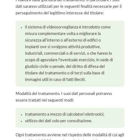
dati saranno utilizzati per le seguenti finalità necessarie per il
perseguimento del legittimo interesse del titolare:
il sistema di videosorveglianza è introdotto come
misura complementare volta a migliorare la
sicurezza all'interno o all'esterno di edifici o
impianti ove si svolgono attività produttive,
industriali, commerciali o di servizi, o che hanno lo
scopo di agevolare l'eventuale esercizio, in sede di
giudizio civile o penale, del diritto di difesa del
titolare del trattamento o di terzi sulla base di
immagini utili in caso di fatti illeciti.
Modalità del trattamento. I suoi dati personali potranno
essere trattati nei seguenti modi:
trattamento a mezzo di calcolatori elettronici;
utilizzo dei dati solo per consultazione.
Ogni trattamento avviene nel rispetto delle modalità di cui agli