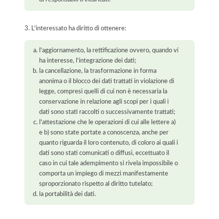
3. L'interessato ha diritto di ottenere:
l'aggiornamento, la rettificazione ovvero, quando vi
ha interesse, l'integrazione dei dati;
la cancellazione, la trasformazione in forma
anonima o il blocco dei dati trattati in violazione di
legge, compresi quelli di cui non è necessaria la
conservazione in relazione agli scopi per i quali i
dati sono stati raccolti o successivamente trattati;
l'attestazione che le operazioni di cui alle lettere a)
e b) sono state portate a conoscenza, anche per
quanto riguarda il loro contenuto, di coloro ai quali i
dati sono stati comunicati o diffusi, eccettuato il
caso in cui tale adempimento si rivela impossibile o
comporta un impiego di mezzi manifestamente
sproporzionato rispetto al diritto tutelato;
la portabilità dei dati.