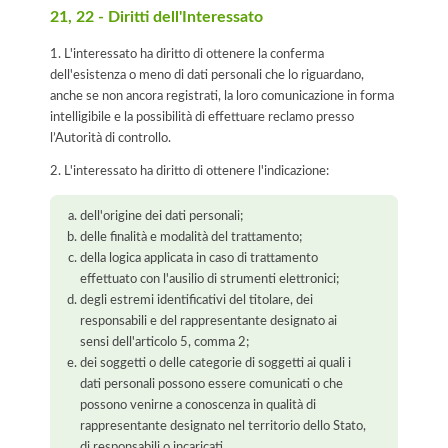
21, 22 - Diritti dell'Interessato
1. L'interessato ha diritto di ottenere la conferma
dell'esistenza o meno di dati personali che lo riguardano,
anche se non ancora registrati, la loro comunicazione in forma
intelligibile e la possibilità di effettuare reclamo presso
l’Autorità di controllo.
2. L'interessato ha diritto di ottenere l'indicazione:
dell'origine dei dati personali;
delle finalità e modalità del trattamento;
della logica applicata in caso di trattamento
effettuato con l'ausilio di strumenti elettronici;
degli estremi identificativi del titolare, dei
responsabili e del rappresentante designato ai
sensi dell'articolo 5, comma 2;
dei soggetti o delle categorie di soggetti ai quali i
dati personali possono essere comunicati o che
possono venirne a conoscenza in qualità di
rappresentante designato nel territorio dello Stato,
di responsabili o incaricati.