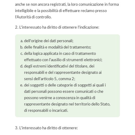
anche se non ancora registrati, la loro comunicazione in forma
intelligibile e la possibilità di effettuare reclamo presso
l’Autorità di controllo.
2. L'interessato ha diritto di ottenere l'indicazione:
dell'origine dei dati personali;
delle finalità e modalità del trattamento;
della logica applicata in caso di trattamento
effettuato con l'ausilio di strumenti elettronici;
degli estremi identificativi del titolare, dei
responsabili e del rappresentante designato ai
sensi dell'articolo 5, comma 2;
dei soggetti o delle categorie di soggetti ai quali i
dati personali possono essere comunicati o che
possono venirne a conoscenza in qualità di
rappresentante designato nel territorio dello Stato,
di responsabili o incaricati.
3. L'interessato ha diritto di ottenere: