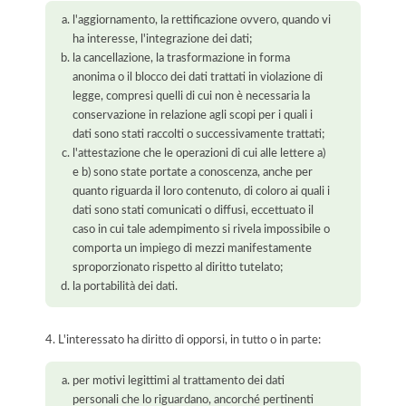
l'aggiornamento, la rettificazione ovvero, quando vi
ha interesse, l'integrazione dei dati;
la cancellazione, la trasformazione in forma
anonima o il blocco dei dati trattati in violazione di
legge, compresi quelli di cui non è necessaria la
conservazione in relazione agli scopi per i quali i
dati sono stati raccolti o successivamente trattati;
l'attestazione che le operazioni di cui alle lettere a)
e b) sono state portate a conoscenza, anche per
quanto riguarda il loro contenuto, di coloro ai quali i
dati sono stati comunicati o diffusi, eccettuato il
caso in cui tale adempimento si rivela impossibile o
comporta un impiego di mezzi manifestamente
sproporzionato rispetto al diritto tutelato;
la portabilità dei dati.
4. L'interessato ha diritto di opporsi, in tutto o in parte:
per motivi legittimi al trattamento dei dati
personali che lo riguardano, ancorché pertinenti