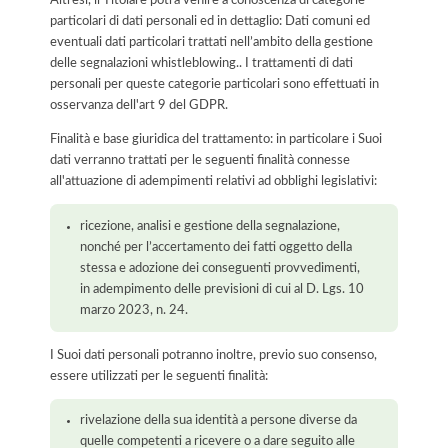
particolari di dati personali ed in dettaglio: Dati comuni ed
eventuali dati particolari trattati nell’ambito della gestione
delle segnalazioni whistleblowing.. I trattamenti di dati
personali per queste categorie particolari sono effettuati in
osservanza dell'art 9 del GDPR.
Finalità e base giuridica del trattamento: in particolare i Suoi
dati verranno trattati per le seguenti finalità connesse
all'attuazione di adempimenti relativi ad obblighi legislativi:
ricezione, analisi e gestione della segnalazione,
nonché per l’accertamento dei fatti oggetto della
stessa e adozione dei conseguenti provvedimenti,
in adempimento delle previsioni di cui al D. Lgs. 10
marzo 2023, n. 24.
I Suoi dati personali potranno inoltre, previo suo consenso,
essere utilizzati per le seguenti finalità:
rivelazione della sua identità a persone diverse da
quelle competenti a ricevere o a dare seguito alle