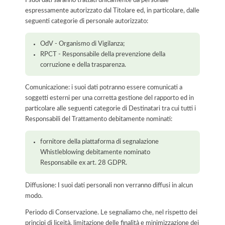
espressamente autorizzato dal Titolare ed, in particolare, dalle
seguenti categorie di personale autorizzato:
OdV - Organismo di Vigilanza;
RPCT - Responsabile della prevenzione della
corruzione e della trasparenza.
Comunicazione: i suoi dati potranno essere comunicati a
soggetti esterni per una corretta gestione del rapporto ed in
particolare alle seguenti categorie di Destinatari tra cui tutti i
Responsabili del Trattamento debitamente nominati:
fornitore della piattaforma di segnalazione
Whistleblowing debitamente nominato
Responsabile ex art. 28 GDPR.
Diffusione: I suoi dati personali non verranno diffusi in alcun
modo.
Periodo di Conservazione. Le segnaliamo che, nel rispetto dei
principi di liceità, limitazione delle finalità e minimizzazione dei