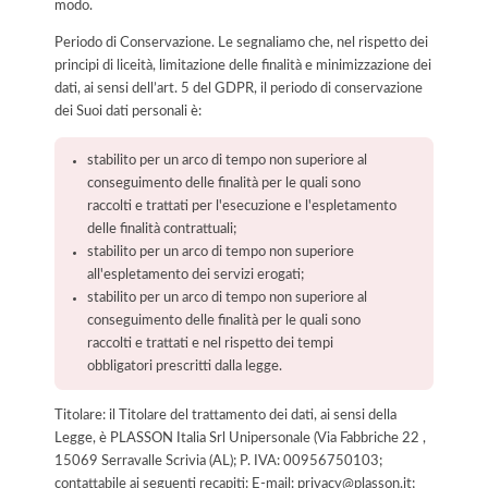
modo.
Periodo di Conservazione. Le segnaliamo che, nel rispetto dei
principi di liceità, limitazione delle finalità e minimizzazione dei
dati, ai sensi dell’art. 5 del GDPR, il periodo di conservazione
dei Suoi dati personali è:
stabilito per un arco di tempo non superiore al
conseguimento delle finalità per le quali sono
raccolti e trattati per l'esecuzione e l'espletamento
delle finalità contrattuali;
stabilito per un arco di tempo non superiore
all'espletamento dei servizi erogati;
stabilito per un arco di tempo non superiore al
conseguimento delle finalità per le quali sono
raccolti e trattati e nel rispetto dei tempi
obbligatori prescritti dalla legge.
Titolare: il Titolare del trattamento dei dati, ai sensi della
Legge, è PLASSON Italia Srl Unipersonale (Via Fabbriche 22 ,
15069 Serravalle Scrivia (AL); P. IVA: 00956750103;
contattabile ai seguenti recapiti: E-mail: privacy@plasson.it;