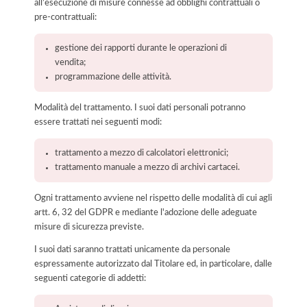
all’esecuzione di misure connesse ad obblighi contrattuali o
pre-contrattuali:
gestione dei rapporti durante le operazioni di
vendita;
programmazione delle attività.
Modalità del trattamento. I suoi dati personali potranno
essere trattati nei seguenti modi:
trattamento a mezzo di calcolatori elettronici;
trattamento manuale a mezzo di archivi cartacei.
Ogni trattamento avviene nel rispetto delle modalità di cui agli
artt. 6, 32 del GDPR e mediante l'adozione delle adeguate
misure di sicurezza previste.
I suoi dati saranno trattati unicamente da personale
espressamente autorizzato dal Titolare ed, in particolare, dalle
seguenti categorie di addetti: