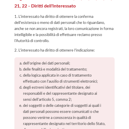
21, 22 - Diritti dell'Interessato
1. L'interessato ha diritto di ottenere la conferma
dell'esistenza o meno di dati personali che lo riguardano,
anche se non ancora registrati, la loro comunicazione in forma
intelligibile e la possibilità di effettuare reclamo presso
l’Autorità di controllo.
2. L'interessato ha diritto di ottenere l'indicazione:
dell'origine dei dati personali;
delle finalità e modalità del trattamento;
della logica applicata in caso di trattamento
effettuato con l'ausilio di strumenti elettronici;
degli estremi identificativi del titolare, dei
responsabili e del rappresentante designato ai
sensi dell'articolo 5, comma 2;
dei soggetti o delle categorie di soggetti ai quali i
dati personali possono essere comunicati o che
possono venirne a conoscenza in qualità di
rappresentante designato nel territorio dello Stato,