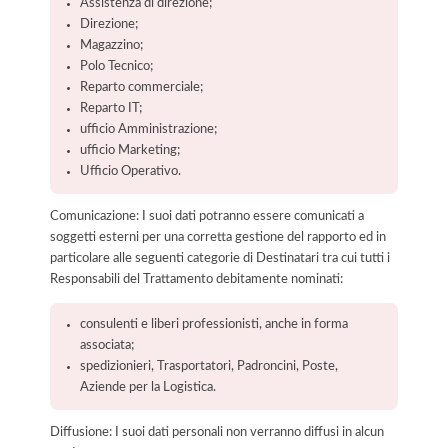
Assistenza di direzione;
Direzione;
Magazzino;
Polo Tecnico;
Reparto commerciale;
Reparto IT;
ufficio Amministrazione;
ufficio Marketing;
Ufficio Operativo.
Comunicazione: I suoi dati potranno essere comunicati a
soggetti esterni per una corretta gestione del rapporto ed in
particolare alle seguenti categorie di Destinatari tra cui tutti i
Responsabili del Trattamento debitamente nominati:
consulenti e liberi professionisti, anche in forma
associata;
spedizionieri, Trasportatori, Padroncini, Poste,
Aziende per la Logistica.
Diffusione: I suoi dati personali non verranno diffusi in alcun