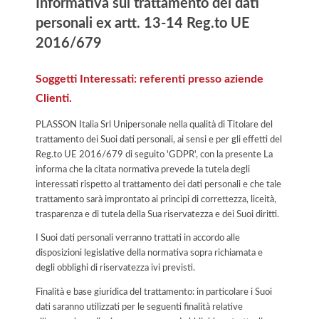
Informativa sul trattamento dei dati
personali ex artt. 13-14 Reg.to UE
2016/679
Soggetti Interessati: referenti presso aziende
Clienti.
PLASSON Italia Srl Unipersonale nella qualità di Titolare del
trattamento dei Suoi dati personali, ai sensi e per gli effetti del
Reg.to UE 2016/679 di seguito 'GDPR', con la presente La
informa che la citata normativa prevede la tutela degli
interessati rispetto al trattamento dei dati personali e che tale
trattamento sarà improntato ai principi di correttezza, liceità,
trasparenza e di tutela della Sua riservatezza e dei Suoi diritti.
I Suoi dati personali verranno trattati in accordo alle
disposizioni legislative della normativa sopra richiamata e
degli obblighi di riservatezza ivi previsti.
Finalità e base giuridica del trattamento: in particolare i Suoi
dati saranno utilizzati per le seguenti finalità relative