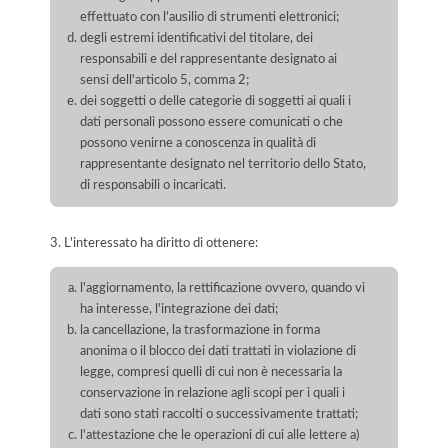
effettuato con l'ausilio di strumenti elettronici;
degli estremi identificativi del titolare, dei
responsabili e del rappresentante designato ai
sensi dell'articolo 5, comma 2;
dei soggetti o delle categorie di soggetti ai quali i
dati personali possono essere comunicati o che
possono venirne a conoscenza in qualità di
rappresentante designato nel territorio dello Stato,
di responsabili o incaricati.
3. L'interessato ha diritto di ottenere:
l'aggiornamento, la rettificazione ovvero, quando vi
ha interesse, l'integrazione dei dati;
la cancellazione, la trasformazione in forma
anonima o il blocco dei dati trattati in violazione di
legge, compresi quelli di cui non è necessaria la
conservazione in relazione agli scopi per i quali i
dati sono stati raccolti o successivamente trattati;
l'attestazione che le operazioni di cui alle lettere a)