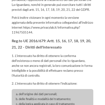
La riguardano, nonché in generale può esercitare tutti i diritti
previsti dagli artt. 15, 16, 17, 18, 19, 20, 21, 22 del GDPR.
Potrà inoltre visionare in ogni momento la versione
aggiornata della presente informativa collegandosi all'indirizzo
internet
https://www.privacylab.it/informativa.php?
11967505144
.
Reg.to UE 2016/679: Artt. 15, 16, 17, 18, 19, 20,
21, 22 - Diritti dell'Interessato
1. L'interessato ha diritto di ottenere la conferma
dell'esistenza o meno di dati personali che lo riguardano,
anche se non ancora registrati, la loro comunicazione in forma
intelligibile e la possibilità di effettuare reclamo presso
l’Autorità di controllo.
2. L'interessato ha diritto di ottenere l'indicazione:
dell'origine dei dati personali;
delle finalità e modalità del trattamento;
della logica applicata in caso di trattamento