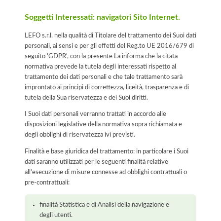
Soggetti Interessati: navigatori Sito Internet.
LEFO s.r.l. nella qualità di Titolare del trattamento dei Suoi dati
personali, ai sensi e per gli effetti del Reg.to UE 2016/679 di
seguito 'GDPR', con la presente La informa che la citata
normativa prevede la tutela degli interessati rispetto al
trattamento dei dati personali e che tale trattamento sarà
improntato ai principi di correttezza, liceità, trasparenza e di
tutela della Sua riservatezza e dei Suoi diritti.
I Suoi dati personali verranno trattati in accordo alle
disposizioni legislative della normativa sopra richiamata e
degli obblighi di riservatezza ivi previsti.
Finalità e base giuridica del trattamento: in particolare i Suoi
dati saranno utilizzati per le seguenti finalità relative
all’esecuzione di misure connesse ad obblighi contrattuali o
pre-contrattuali:
finalità Statistica e di Analisi della navigazione e
degli utenti.