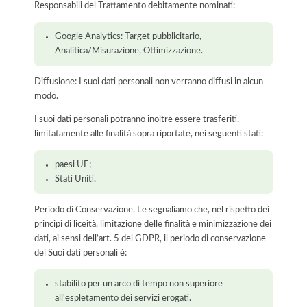
Responsabili del Trattamento debitamente nominati:
Google Analytics: Target pubblicitario,
Analitica/Misurazione, Ottimizzazione.
Diffusione: I suoi dati personali non verranno diffusi in alcun
modo.
I suoi dati personali potranno inoltre essere trasferiti,
limitatamente alle finalità sopra riportate, nei seguenti stati:
paesi UE;
Stati Uniti.
Periodo di Conservazione. Le segnaliamo che, nel rispetto dei
principi di liceità, limitazione delle finalità e minimizzazione dei
dati, ai sensi dell’art. 5 del GDPR, il periodo di conservazione
dei Suoi dati personali è:
stabilito per un arco di tempo non superiore
all'espletamento dei servizi erogati.