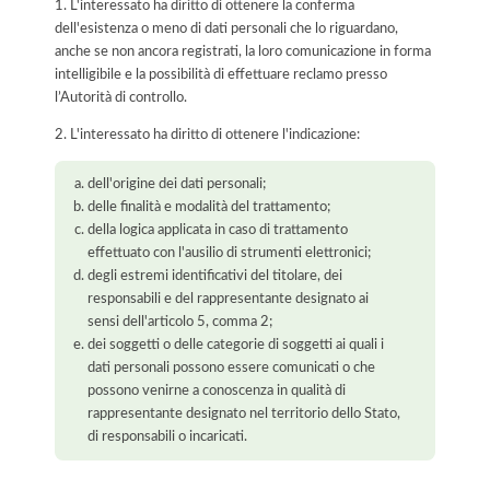
1. L'interessato ha diritto di ottenere la conferma
dell'esistenza o meno di dati personali che lo riguardano,
anche se non ancora registrati, la loro comunicazione in forma
intelligibile e la possibilità di effettuare reclamo presso
l’Autorità di controllo.
2. L'interessato ha diritto di ottenere l'indicazione:
dell'origine dei dati personali;
delle finalità e modalità del trattamento;
della logica applicata in caso di trattamento
effettuato con l'ausilio di strumenti elettronici;
degli estremi identificativi del titolare, dei
responsabili e del rappresentante designato ai
sensi dell'articolo 5, comma 2;
dei soggetti o delle categorie di soggetti ai quali i
dati personali possono essere comunicati o che
possono venirne a conoscenza in qualità di
rappresentante designato nel territorio dello Stato,
di responsabili o incaricati.