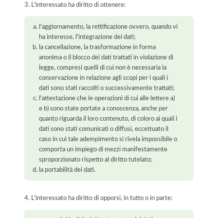
3. L'interessato ha diritto di ottenere:
l'aggiornamento, la rettificazione ovvero, quando vi
ha interesse, l'integrazione dei dati;
la cancellazione, la trasformazione in forma
anonima o il blocco dei dati trattati in violazione di
legge, compresi quelli di cui non è necessaria la
conservazione in relazione agli scopi per i quali i
dati sono stati raccolti o successivamente trattati;
l'attestazione che le operazioni di cui alle lettere a)
e b) sono state portate a conoscenza, anche per
quanto riguarda il loro contenuto, di coloro ai quali i
dati sono stati comunicati o diffusi, eccettuato il
caso in cui tale adempimento si rivela impossibile o
comporta un impiego di mezzi manifestamente
sproporzionato rispetto al diritto tutelato;
la portabilità dei dati.
4. L'interessato ha diritto di opporsi, in tutto o in parte: