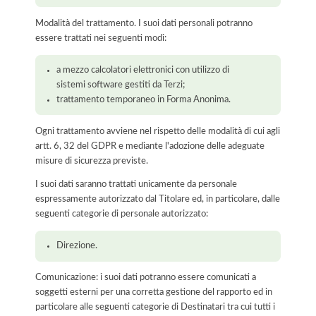
Modalità del trattamento. I suoi dati personali potranno
essere trattati nei seguenti modi:
a mezzo calcolatori elettronici con utilizzo di
sistemi software gestiti da Terzi;
trattamento temporaneo in Forma Anonima.
Ogni trattamento avviene nel rispetto delle modalità di cui agli
artt. 6, 32 del GDPR e mediante l'adozione delle adeguate
misure di sicurezza previste.
I suoi dati saranno trattati unicamente da personale
espressamente autorizzato dal Titolare ed, in particolare, dalle
seguenti categorie di personale autorizzato:
Direzione.
Comunicazione: i suoi dati potranno essere comunicati a
soggetti esterni per una corretta gestione del rapporto ed in
particolare alle seguenti categorie di Destinatari tra cui tutti i