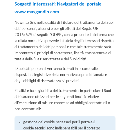
Soggetti Interessati: Navigatori del portale
www.maxgandin.com.
Newmax Srls nella qualità di Titolare del trattamento dei Suoi
dati personali, ai sensi e per gli effetti del Reg.to UE
2016/679 di seguito 'GDPR', con la presente La informa che
la citata normativa prevede la tutela degli interessati rispetto
al trattamento dei dati personali e che tale trattamento sarà
improntato ai principi di correttezza, liceità, trasparenza e di
tutela della Sua riservatezza e dei Suoi diritti.
I Suoi dati personali verranno trattati in accordo alle
disposizioni legislative della normativa sopra richiamata e
degli obblighi di riservatezza ivi previsti.
Finalità e base giuridica del trattamento: in particolare i Suoi
dati saranno utilizzati per le seguenti finalità relative
all’esecuzione di misure connesse ad obblighi contrattuali o
pre-contrattuali:
gestione dei cookie necessari per il portale (i
cookie tecnici sono indispensabili per il corretto