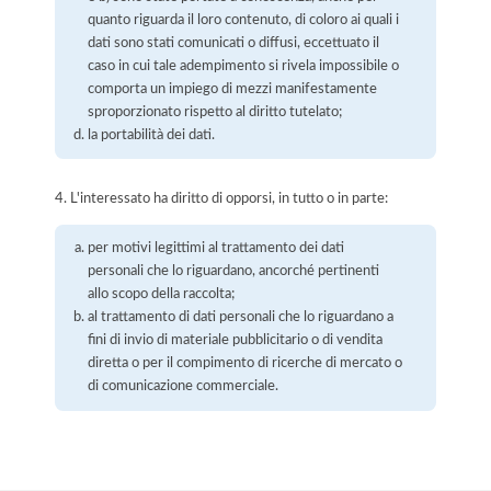
quanto riguarda il loro contenuto, di coloro ai quali i
dati sono stati comunicati o diffusi, eccettuato il
caso in cui tale adempimento si rivela impossibile o
comporta un impiego di mezzi manifestamente
sproporzionato rispetto al diritto tutelato;
la portabilità dei dati.
4. L'interessato ha diritto di opporsi, in tutto o in parte:
per motivi legittimi al trattamento dei dati
personali che lo riguardano, ancorché pertinenti
allo scopo della raccolta;
al trattamento di dati personali che lo riguardano a
fini di invio di materiale pubblicitario o di vendita
diretta o per il compimento di ricerche di mercato o
di comunicazione commerciale.