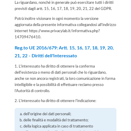
La riguardano, nonché in generale può esercitare tutti i diritti
previsti dagli artt. 15, 16, 17, 18, 19, 20, 21, 22 del GDPR.
Potrà inoltre visionare in ogni momento la versione
aggiornata della presente informativa collegandosi all'indirizzo
internet
https://www.privacylab.it/informativa.php?
14709476410
.
Reg.to UE 2016/679: Artt. 15, 16, 17, 18, 19, 20,
21, 22 - Diritti dell'Interessato
1. L'interessato ha diritto di ottenere la conferma
dell'esistenza o meno di dati personali che lo riguardano,
anche se non ancora registrati, la loro comunicazione in forma
intelligibile e la possibilità di effettuare reclamo presso
l’Autorità di controllo.
2. L'interessato ha diritto di ottenere l'indicazione:
dell'origine dei dati personali;
delle finalità e modalità del trattamento;
della logica applicata in caso di trattamento