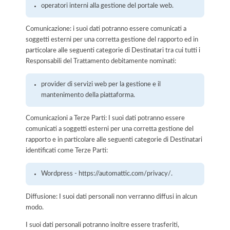
operatori interni alla gestione del portale web.
Comunicazione: i suoi dati potranno essere comunicati a
soggetti esterni per una corretta gestione del rapporto ed in
particolare alle seguenti categorie di Destinatari tra cui tutti i
Responsabili del Trattamento debitamente nominati:
provider di servizi web per la gestione e il
mantenimento della piattaforma.
Comunicazioni a Terze Parti: I suoi dati potranno essere
comunicati a soggetti esterni per una corretta gestione del
rapporto e in particolare alle seguenti categorie di Destinatari
identificati come Terze Parti:
Wordpress - https://automattic.com/privacy/.
Diffusione: I suoi dati personali non verranno diffusi in alcun
modo.
I suoi dati personali potranno inoltre essere trasferiti,