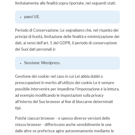
limitatamente alle finalità sopra riportate, nei seguenti stati:
paesi UE.
Periodo di Conservazione. Le segnaliamo che, nel rispetto dei
principi di liceità, limitazione delle finalità e minimizzazione dei
dati, ai sensi dell’art. 5 del GDPR, il periodo di conservazione
dei Suoi dati personali è:
Sessione: Wordpress.
Gestione dei cookie: nel caso in cui Lei abbia dubbi o
preoccupazioni in merito all'utilizzo dei cookie Le è sempre
possibile intervenire per impedirne l'impostazione e la lettura,
ad esempio modificando le impostazioni sulla privacy
all'interno del Suo browser al fine di bloccarne determinati
tipi.
Poiché ciascun browser - e spesso diverse versioni dello
stesso browser - differiscono anche sensibilmente le une
dalle altre se preferisce agire autonomamente mediante le