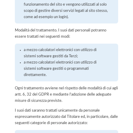
funzionamento del sito e vengono utilizzati al solo
scopo di gestire diversi servizi legati al sito stesso,
come ad esempio un login).
Modalità del trattamento. I suoi dati personali potranno
essere trattati nei seguenti modi:
a mezzo calcolatori elettronici con utilizzo di
sistemi software gestiti da Terzi;
a mezzo calcolatori elettronici con utilizzo di
sistemi software gestiti o programmati
direttamente.
Ogni trattamento avviene nel rispetto delle modalità di cui agli
artt. 6, 32 del GDPR e mediante l'adozione delle adeguate
misure di sicurezza previste.
I suoi dati saranno trattati unicamente da personale
espressamente autorizzato dal Titolare ed, in particolare, dalle
seguenti categorie di personale autorizzato: