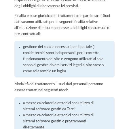
disposizioni legislative della normativa sopra richiamata e
degli obblighi di riservatezza ivi previsti.
Finalità e base giuridica del trattamento: in particolare i Suoi
dati saranno utilizzati per le seguenti finalità relative
all’esecuzione di misure connesse ad obblighi contrattuali o
pre-contrattuali:
gestione dei cookie necessari per il portale (i
cookie tecnici sono indispensabili per il corretto
funzionamento del sito e vengono utilizzati al solo
scopo di gestire diversi servizi legati al sito stesso,
come ad esempio un login).
Modalità del trattamento. I suoi dati personali potranno
essere trattati nei seguenti modi:
a mezzo calcolatori elettronici con utilizzo di
sistemi software gestiti da Terzi;
a mezzo calcolatori elettronici con utilizzo di
sistemi software gestiti o programmati
direttamente.