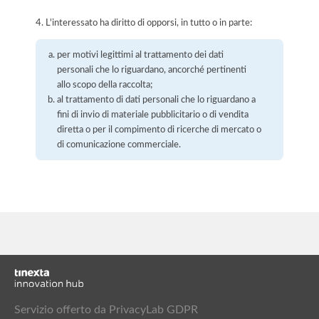
4. L'interessato ha diritto di opporsi, in tutto o in parte:
per motivi legittimi al trattamento dei dati
personali che lo riguardano, ancorché pertinenti
allo scopo della raccolta;
al trattamento di dati personali che lo riguardano a
fini di invio di materiale pubblicitario o di vendita
diretta o per il compimento di ricerche di mercato o
di comunicazione commerciale.
Servizio offerto da PrivacyLab GDPR