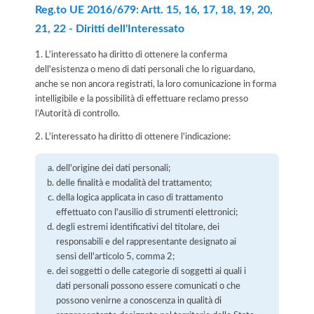
Reg.to UE 2016/679: Artt. 15, 16, 17, 18, 19, 20,
21, 22 - Diritti dell'Interessato
1. L'interessato ha diritto di ottenere la conferma
dell'esistenza o meno di dati personali che lo riguardano,
anche se non ancora registrati, la loro comunicazione in forma
intelligibile e la possibilità di effettuare reclamo presso
l’Autorità di controllo.
2. L'interessato ha diritto di ottenere l'indicazione:
dell'origine dei dati personali;
delle finalità e modalità del trattamento;
della logica applicata in caso di trattamento
effettuato con l'ausilio di strumenti elettronici;
degli estremi identificativi del titolare, dei
responsabili e del rappresentante designato ai
sensi dell'articolo 5, comma 2;
dei soggetti o delle categorie di soggetti ai quali i
dati personali possono essere comunicati o che
possono venirne a conoscenza in qualità di