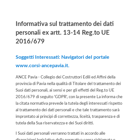
Informativa
Informativa sul trattamento dei dati
personali ex artt. 13-14 Reg.to UE
2016/679
Soggetti Interessati: Navigatori del portale
www.corsi-ancepavia.it.
ANCE Pavia - Collegio dei Costruttori Edili ed Affini della
provincia di Pavia nella qualità di Titolare del trattamento dei
Suoi dati personali, ai sensi e per gli effetti del Reg.to UE
2016/679 di seguito 'GDPR', con la presente La informa che
la citata normativa prevede la tutela degli interessati rispetto
al trattamento dei dati personali e che tale trattamento sarà
improntato ai principi di correttezza, liceità, trasparenza e di
tutela della Sua riservatezza e dei Suoi diritti.
I Suoi dati personali verranno trattati in accordo alle