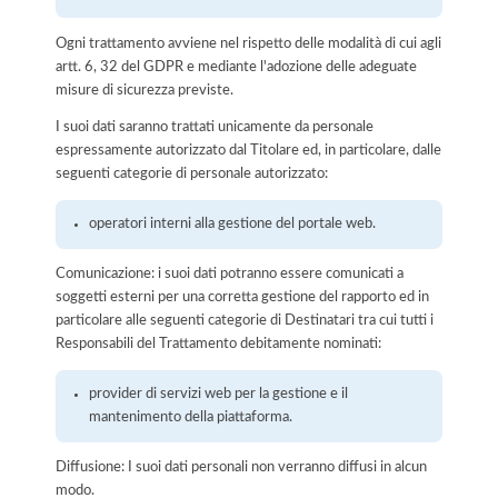
Ogni trattamento avviene nel rispetto delle modalità di cui agli
artt. 6, 32 del GDPR e mediante l'adozione delle adeguate
misure di sicurezza previste.
I suoi dati saranno trattati unicamente da personale
espressamente autorizzato dal Titolare ed, in particolare, dalle
seguenti categorie di personale autorizzato:
operatori interni alla gestione del portale web.
Comunicazione: i suoi dati potranno essere comunicati a
soggetti esterni per una corretta gestione del rapporto ed in
particolare alle seguenti categorie di Destinatari tra cui tutti i
Responsabili del Trattamento debitamente nominati:
provider di servizi web per la gestione e il
mantenimento della piattaforma.
Diffusione: I suoi dati personali non verranno diffusi in alcun
modo.