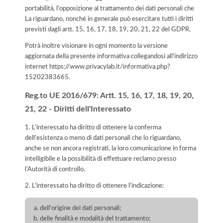
portabilità, l'opposizione al trattamento dei dati personali che
La riguardano, nonché in generale può esercitare tutti i diritti
previsti dagli artt. 15, 16, 17, 18, 19, 20, 21, 22 del GDPR.
Potrà inoltre visionare in ogni momento la versione
aggiornata della presente informativa collegandosi all'indirizzo
internet
https://www.privacylab.it/informativa.php?
15202383665
.
Reg.to UE 2016/679: Artt. 15, 16, 17, 18, 19, 20,
21, 22 - Diritti dell'Interessato
1. L'interessato ha diritto di ottenere la conferma
dell'esistenza o meno di dati personali che lo riguardano,
anche se non ancora registrati, la loro comunicazione in forma
intelligibile e la possibilità di effettuare reclamo presso
l’Autorità di controllo.
2. L'interessato ha diritto di ottenere l'indicazione:
dell'origine dei dati personali;
delle finalità e modalità del trattamento;