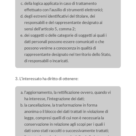
della logica applicata in caso di trattamento
effettuato con l'ausilio di strumenti elettronici;
degli estremi identificativi del titolare, dei
responsabili e del rappresentante designato ai
sensi dell'articolo 5, comma 2;
dei soggetti o delle categorie di soggetti ai quali i
dati personali possono essere comunicati o che
possono venirne a conoscenza in qualità di
rappresentante designato nel territorio dello Stato,
di responsabili o incaricati.
3. L'interessato ha diritto di ottenere:
l'aggiornamento, la rettificazione ovvero, quando vi
ha interesse, l'integrazione dei dati;
la cancellazione, la trasformazione in forma
anonima o il blocco dei dati trattati in violazione di
legge, compresi quelli di cui non è necessaria la
conservazione in relazione agli scopi per i quali i
dati sono stati raccolti o successivamente trattati;