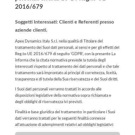
2016/679
Soggetti Interessati: Clienti e Referenti presso
aziende clienti.
Apex Dynamics Italy S.r.l. nella qualità di Titolare del
trattamento dei Suoi dati personali, ai sensi e per gli effetti del
Reg.to UE 2016/679 di seguito 'GDPR', con la presente La
informa che la citata normativa prevede la tutela degli
interessati rispetto al trattamento dei dati personali e che tale
trattamento sarà improntato ai principi di correttezza, liceità,
trasparenza e di tutela della Sua riservatezza e dei Suoi diritti.
I Suoi dati personali verranno trattati in accordo alle
disposizioni legislative della normativa sopra richiamata e
degli obblighi di riservatezza ivi previsti.
Finalità e base giuridica del trattamento: in particolare i Suoi
dati verranno trattati per le seguenti finalità connesse
all'attuazione di adempimenti relativi ad obblighi legislativi: