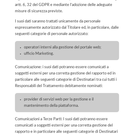
artt. 6, 32 del GDPR e mediante l'adozione delle adeguate
misure di sicurezza previste.
I suoi dati saranno trattati unicamente da personale
espressamente autorizzato dal Titolare ed, in particolare, dalle
seguenti categorie di personale autorizzato:
operatori interni alla gestione del portale web;
ufficio Marketing.
Comunicazione: i suoi dati potranno essere comunicati a
soggetti esterni per una corretta gestione del rapporto ed in
particolare alle seguenti categorie di Destinatari tra cui tutti i
Responsabili del Trattamento debitamente nominati:
provider di servizi web per la gestione e il
mantenimento della piattaforma.
Comunicazioni a Terze Parti: I suoi dati potranno essere
comunicati a soggetti esterni per una corretta gestione del
rapporto e in particolare alle seguenti categorie di Destinatari