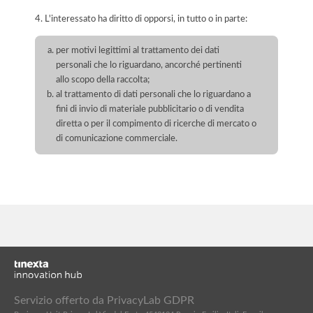
4. L'interessato ha diritto di opporsi, in tutto o in parte:
per motivi legittimi al trattamento dei dati
personali che lo riguardano, ancorché pertinenti
allo scopo della raccolta;
al trattamento di dati personali che lo riguardano a
fini di invio di materiale pubblicitario o di vendita
diretta o per il compimento di ricerche di mercato o
di comunicazione commerciale.
Servizio offerto da PrivacyLab GDPR