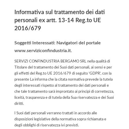
Informativa sul trattamento dei dati
personali ex artt. 13-14 Reg.to UE
2016/679
Soggetti Interessati: Navigatori del portale
www.serviziconfindustria.it.
SERVIZI CONFINDUSTRIA BERGAMO SRL nella qualità di
Titolare del trattamento dei Suoi dati personali, ai sensi e per
gli effetti del Reg.to UE 2016/679 di seguito 'GDPR', con la
presente La informa che la citata normativa prevede la tutela
degli interessati rispetto al trattamento dei dati personali e
che tale trattamento sarà improntato ai principi di correttezza,
liceità, trasparenza e di tutela della Sua riservatezza e dei Suoi
diritti.
I Suoi dati personali verranno trattati in accordo alle
disposizioni legislative della normativa sopra richiamata e
degli obblighi di riservatezza ivi previsti.