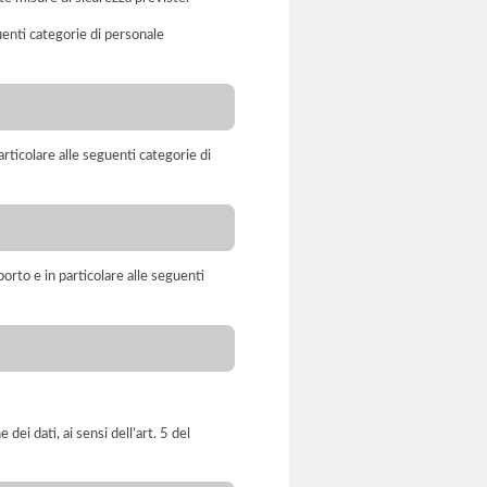
uenti categorie di personale
rticolare alle seguenti categorie di
orto e in particolare alle seguenti
dei dati, ai sensi dell’art. 5 del