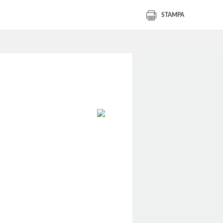
STAMPA