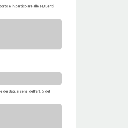
orto e in particolare alle seguenti
dei dati, ai sensi dell’art. 5 del