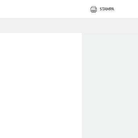
STAMPA