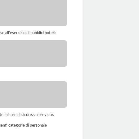
e all'esercizio di pubblici poteri:
te misure di sicurezza previste.
uenti categorie di personale