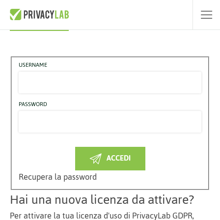
Accedi a PrivacyLab GDPR
USERNAME
PASSWORD
ACCEDI
Recupera la password
Hai una nuova licenza da attivare?
Per attivare la tua licenza d'uso di PrivacyLab GDPR,