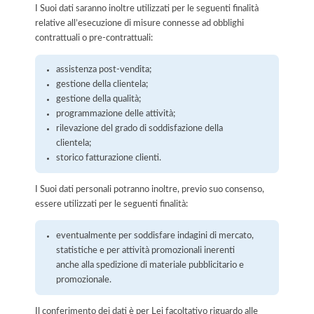
I Suoi dati saranno inoltre utilizzati per le seguenti finalità
relative all’esecuzione di misure connesse ad obblighi
contrattuali o pre-contrattuali:
assistenza post-vendita;
gestione della clientela;
gestione della qualità;
programmazione delle attività;
rilevazione del grado di soddisfazione della
clientela;
storico fatturazione clienti.
I Suoi dati personali potranno inoltre, previo suo consenso,
essere utilizzati per le seguenti finalità:
eventualmente per soddisfare indagini di mercato,
statistiche e per attività promozionali inerenti
anche alla spedizione di materiale pubblicitario e
promozionale.
Il conferimento dei dati è per Lei facoltativo riguardo alle