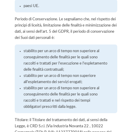
paesi UE.
Periodo di Conservazione. Le segnaliamo che, nel rispetto dei
principi di liceità, limitazione delle finalità e minimizzazione dei
dati, ai sensi dell’art. 5 del GDPR, il periodo di conservazione
dei Suoi dati personali è:
stabilito per un arco di tempo non superiore al
conseguimento delle finalità per le quali sono
raccolti e trattati per l'esecuzione e l'espletamento
delle finalità contrattuali;
stabilito per un arco di tempo non superiore
all'espletamento dei servizi erogati;
stabilito per un arco di tempo non superiore al
conseguimento delle finalità per le quali sono
raccolti e trattati e nel rispetto dei tempi
obbligatori prescritti dalla legge.
Titolare: il Titolare del trattamento dei dati, ai sensi della
Legge, è CRD S.r.l. (Via Industria Novanta 22 , 10022