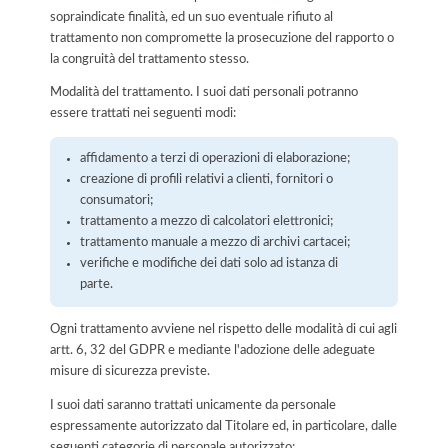
sopraindicate finalità, ed un suo eventuale rifiuto al
trattamento non compromette la prosecuzione del rapporto o
la congruità del trattamento stesso.
Modalità del trattamento. I suoi dati personali potranno
essere trattati nei seguenti modi:
affidamento a terzi di operazioni di elaborazione;
creazione di profili relativi a clienti, fornitori o
consumatori;
trattamento a mezzo di calcolatori elettronici;
trattamento manuale a mezzo di archivi cartacei;
verifiche e modifiche dei dati solo ad istanza di
parte.
Ogni trattamento avviene nel rispetto delle modalità di cui agli
artt. 6, 32 del GDPR e mediante l'adozione delle adeguate
misure di sicurezza previste.
I suoi dati saranno trattati unicamente da personale
espressamente autorizzato dal Titolare ed, in particolare, dalle
seguenti categorie di personale autorizzato: