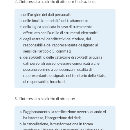
2. L'interessato ha diritto di ottenere l'indicazione:
dell'origine dei dati personali;
delle finalità e modalità del trattamento;
della logica applicata in caso di trattamento
effettuato con l'ausilio di strumenti elettronici;
degli estremi identificativi del titolare, dei
responsabili e del rappresentante designato ai
sensi dell'articolo 5, comma 2;
dei soggetti o delle categorie di soggetti ai quali i
dati personali possono essere comunicati o che
possono venirne a conoscenza in qualità di
rappresentante designato nel territorio dello Stato,
di responsabili o incaricati.
3. L'interessato ha diritto di ottenere:
l'aggiornamento, la rettificazione ovvero, quando vi
ha interesse, l'integrazione dei dati;
la cancellazione, la trasformazione in forma