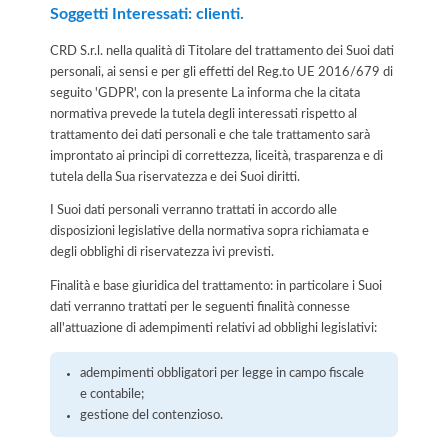
Soggetti Interessati: clienti.
CRD S.r.l. nella qualità di Titolare del trattamento dei Suoi dati
personali, ai sensi e per gli effetti del Reg.to UE 2016/679 di
seguito 'GDPR', con la presente La informa che la citata
normativa prevede la tutela degli interessati rispetto al
trattamento dei dati personali e che tale trattamento sarà
improntato ai principi di correttezza, liceità, trasparenza e di
tutela della Sua riservatezza e dei Suoi diritti.
I Suoi dati personali verranno trattati in accordo alle
disposizioni legislative della normativa sopra richiamata e
degli obblighi di riservatezza ivi previsti.
Finalità e base giuridica del trattamento: in particolare i Suoi
dati verranno trattati per le seguenti finalità connesse
all'attuazione di adempimenti relativi ad obblighi legislativi:
adempimenti obbligatori per legge in campo fiscale
e contabile;
gestione del contenzioso.