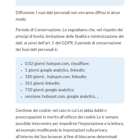
Diffusione: I suoi dati personali non verranno diffusi in alcun
modo.
Periodo di Conservazione. Le segnaliamo che, nel rispetto dei
principi di liceità, limitazione delle finalità e minimizzazione dei
dati, ai sensi dell’art. 5 del GDPR, il periodo di conservazione
dei Suoi dati personali è:
0.02 giorni: hubspot.com, cloudflare;
1 giorni: google analytics, linkedin;
180 giorni: , hubspot.com, linkedin;
365 giorni: linkedin;
730 giorni: google analytics;
sessione: hubspot.com, google analytics, ,.
Gestione dei cookie: nel caso in cui Lei abbia dubbi o
preoccupazioni in merito all'utilizzo dei cookie Le è sempre
possibile intervenire per impedirne l'impostazione e la lettura,
ad esempio modificando le impostazioni sulla privacy
all'interno del Suo browser al fine di bloccarne determinati