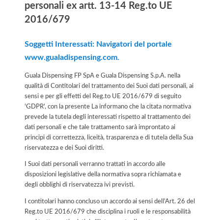
personali ex artt. 13-14 Reg.to UE
2016/679
Soggetti Interessati: Navigatori del portale
www.gualadispensing.com.
Guala Dispensing FP SpA e Guala Dispensing S.p.A. nella
qualità di Contitolari del trattamento dei Suoi dati personali, ai
sensi e per gli effetti del Reg.to UE 2016/679 di seguito
'GDPR', con la presente La informano che la citata normativa
prevede la tutela degli interessati rispetto al trattamento dei
dati personali e che tale trattamento sarà improntato ai
principi di correttezza, liceità, trasparenza e di tutela della Sua
riservatezza e dei Suoi diritti.
I Suoi dati personali verranno trattati in accordo alle
disposizioni legislative della normativa sopra richiamata e
degli obblighi di riservatezza ivi previsti.
I contitolari hanno concluso un accordo ai sensi dell'Art. 26 del
Reg.to UE 2016/679 che disciplina i ruoli e le responsabilità