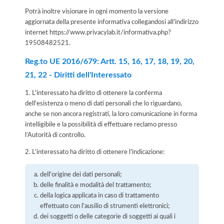
Potrà inoltre visionare in ogni momento la versione
aggiornata della presente informativa collegandosi all'indirizzo
internet
https://www.privacylab.it/informativa.php?
19508482521
.
Reg.to UE 2016/679: Artt. 15, 16, 17, 18, 19, 20,
21, 22 - Diritti dell'Interessato
1. L'interessato ha diritto di ottenere la conferma
dell'esistenza o meno di dati personali che lo riguardano,
anche se non ancora registrati, la loro comunicazione in forma
intelligibile e la possibilità di effettuare reclamo presso
l’Autorità di controllo.
2. L'interessato ha diritto di ottenere l'indicazione:
dell'origine dei dati personali;
delle finalità e modalità del trattamento;
della logica applicata in caso di trattamento
effettuato con l'ausilio di strumenti elettronici;
dei soggetti o delle categorie di soggetti ai quali i