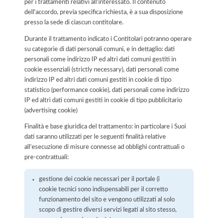
per i trattamenti relativi all'interessato. Il contenuto
dell'accordo, previa specifica richiesta, è a sua disposizione
presso la sede di ciascun contitolare.
Durante il trattamento indicato i Contitolari potranno operare
su categorie di dati personali comuni, e in dettaglio: dati
personali come indirizzo IP ed altri dati comuni gestiti in
cookie essenziali (strictly necessary), dati personali come
indirizzo IP ed altri dati comuni gestiti in cookie di tipo
statistico (performance cookie), dati personali come indirizzo
IP ed altri dati comuni gestiti in cookie di tipo pubblicitario
(advertising cookie)
Finalità e base giuridica del trattamento: in particolare i Suoi
dati saranno utilizzati per le seguenti finalità relative
all’esecuzione di misure connesse ad obblighi contrattuali o
pre-contrattuali:
gestione dei cookie necessari per il portale (i
cookie tecnici sono indispensabili per il corretto
funzionamento del sito e vengono utilizzati al solo
scopo di gestire diversi servizi legati al sito stesso,