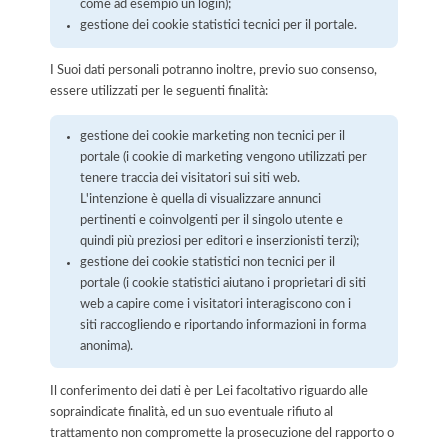
come ad esempio un login);
gestione dei cookie statistici tecnici per il portale.
I Suoi dati personali potranno inoltre, previo suo consenso,
essere utilizzati per le seguenti finalità:
gestione dei cookie marketing non tecnici per il
portale (i cookie di marketing vengono utilizzati per
tenere traccia dei visitatori sui siti web.
L'intenzione è quella di visualizzare annunci
pertinenti e coinvolgenti per il singolo utente e
quindi più preziosi per editori e inserzionisti terzi);
gestione dei cookie statistici non tecnici per il
portale (i cookie statistici aiutano i proprietari di siti
web a capire come i visitatori interagiscono con i
siti raccogliendo e riportando informazioni in forma
anonima).
Il conferimento dei dati è per Lei facoltativo riguardo alle
sopraindicate finalità, ed un suo eventuale rifiuto al
trattamento non compromette la prosecuzione del rapporto o