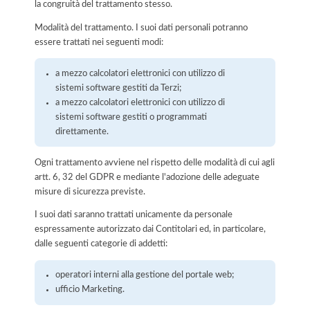
la congruità del trattamento stesso.
Modalità del trattamento. I suoi dati personali potranno
essere trattati nei seguenti modi:
a mezzo calcolatori elettronici con utilizzo di
sistemi software gestiti da Terzi;
a mezzo calcolatori elettronici con utilizzo di
sistemi software gestiti o programmati
direttamente.
Ogni trattamento avviene nel rispetto delle modalità di cui agli
artt. 6, 32 del GDPR e mediante l'adozione delle adeguate
misure di sicurezza previste.
I suoi dati saranno trattati unicamente da personale
espressamente autorizzato dai Contitolari ed, in particolare,
dalle seguenti categorie di addetti:
operatori interni alla gestione del portale web;
ufficio Marketing.