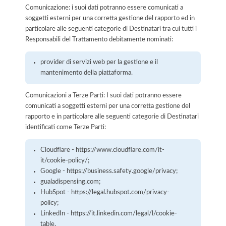
Comunicazione: i suoi dati potranno essere comunicati a
soggetti esterni per una corretta gestione del rapporto ed in
particolare alle seguenti categorie di Destinatari tra cui tutti i
Responsabili del Trattamento debitamente nominati:
provider di servizi web per la gestione e il
mantenimento della piattaforma.
Comunicazioni a Terze Parti: I suoi dati potranno essere
comunicati a soggetti esterni per una corretta gestione del
rapporto e in particolare alle seguenti categorie di Destinatari
identificati come Terze Parti:
Cloudflare - https://www.cloudflare.com/it-
it/cookie-policy/;
Google - https://business.safety.google/privacy;
gualadispensing.com;
HubSpot - https://legal.hubspot.com/privacy-
policy;
LinkedIn - https://it.linkedin.com/legal/l/cookie-
table.