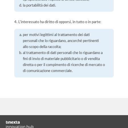
la portabilità dei dati.
4. L'interessato ha diritto di opporsi, in tutto o in parte:
per motivi legittimi al trattamento dei dati
personali che lo riguardano, ancorché pertinenti
allo scopo della raccolta;
al trattamento di dati personali che lo riguardano a
fini di invio di materiale pubblicitario o di vendita
diretta o per il compimento di ricerche di mercato o
di comunicazione commerciale.