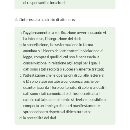
di responsabili o incaricati.
3. L'interessato ha diritto di ottenere:
l'aggiornamento, la rettificazione ovvero, quando vi
ha interesse, l'integrazione dei dati;
la cancellazione, la trasformazione in forma
anonima o il blocco dei dati trattati in violazione di
legge, compresi quelli di cui non è necessaria la
conservazione in relazione agli scopi per i quali i
dati sono stati raccolti o successivamente trattati;
l'attestazione che le operazioni di cui alle lettere a)
e b) sono state portate a conoscenza, anche per
quanto riguarda il loro contenuto, di coloro ai quali i
dati sono stati comunicati o diffusi, eccettuato il
caso in cui tale adempimento si rivela impossibile o
comporta un impiego di mezzi manifestamente
sproporzionato rispetto al diritto tutelato;
la portabilità dei dati.