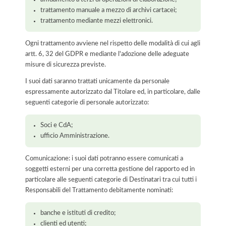
trattamento manuale a mezzo di archivi cartacei;
trattamento mediante mezzi elettronici.
Ogni trattamento avviene nel rispetto delle modalità di cui agli
artt. 6, 32 del GDPR e mediante l'adozione delle adeguate
misure di sicurezza previste.
I suoi dati saranno trattati unicamente da personale
espressamente autorizzato dal Titolare ed, in particolare, dalle
seguenti categorie di personale autorizzato:
Soci e CdA;
ufficio Amministrazione.
Comunicazione: i suoi dati potranno essere comunicati a
soggetti esterni per una corretta gestione del rapporto ed in
particolare alle seguenti categorie di Destinatari tra cui tutti i
Responsabili del Trattamento debitamente nominati:
banche e istituti di credito;
clienti ed utenti;