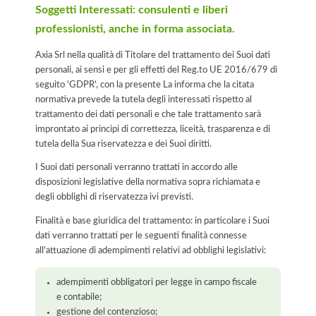
Soggetti Interessati: consulenti e liberi
professionisti, anche in forma associata.
Axia Srl nella qualità di Titolare del trattamento dei Suoi dati
personali, ai sensi e per gli effetti del Reg.to UE 2016/679 di
seguito 'GDPR', con la presente La informa che la citata
normativa prevede la tutela degli interessati rispetto al
trattamento dei dati personali e che tale trattamento sarà
improntato ai principi di correttezza, liceità, trasparenza e di
tutela della Sua riservatezza e dei Suoi diritti.
I Suoi dati personali verranno trattati in accordo alle
disposizioni legislative della normativa sopra richiamata e
degli obblighi di riservatezza ivi previsti.
Finalità e base giuridica del trattamento: in particolare i Suoi
dati verranno trattati per le seguenti finalità connesse
all'attuazione di adempimenti relativi ad obblighi legislativi:
adempimenti obbligatori per legge in campo fiscale
e contabile;
gestione del contenzioso;