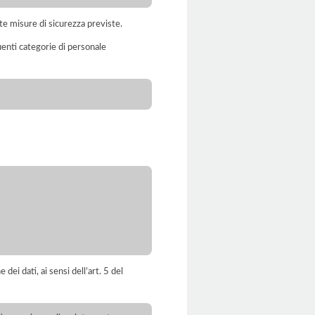
te misure di sicurezza previste.
uenti categorie di personale
dei dati, ai sensi dell’art. 5 del