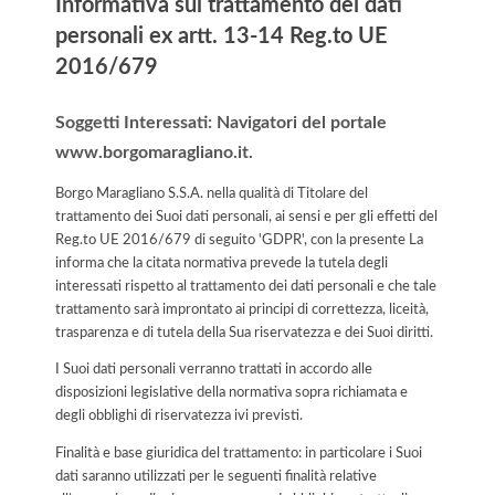
Informativa sul trattamento dei dati
personali ex artt. 13-14 Reg.to UE
2016/679
Soggetti Interessati: Navigatori del portale
www.borgomaragliano.it.
Borgo Maragliano S.S.A. nella qualità di Titolare del
trattamento dei Suoi dati personali, ai sensi e per gli effetti del
Reg.to UE 2016/679 di seguito 'GDPR', con la presente La
informa che la citata normativa prevede la tutela degli
interessati rispetto al trattamento dei dati personali e che tale
trattamento sarà improntato ai principi di correttezza, liceità,
trasparenza e di tutela della Sua riservatezza e dei Suoi diritti.
I Suoi dati personali verranno trattati in accordo alle
disposizioni legislative della normativa sopra richiamata e
degli obblighi di riservatezza ivi previsti.
Finalità e base giuridica del trattamento: in particolare i Suoi
dati saranno utilizzati per le seguenti finalità relative