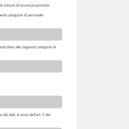
te misure di sicurezza previste.
uenti categorie di personale
rticolare alle seguenti categorie di
dei dati, ai sensi dell’art. 5 del