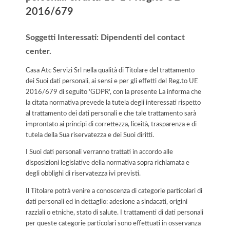
2016/679
Soggetti Interessati: Dipendenti del contact
center.
Casa Atc Servizi Srl nella qualità di Titolare del trattamento
dei Suoi dati personali, ai sensi e per gli effetti del Reg.to UE
2016/679 di seguito 'GDPR', con la presente La informa che
la citata normativa prevede la tutela degli interessati rispetto
al trattamento dei dati personali e che tale trattamento sarà
improntato ai principi di correttezza, liceità, trasparenza e di
tutela della Sua riservatezza e dei Suoi diritti.
I Suoi dati personali verranno trattati in accordo alle
disposizioni legislative della normativa sopra richiamata e
degli obblighi di riservatezza ivi previsti.
Il Titolare potrà venire a conoscenza di categorie particolari di
dati personali ed in dettaglio: adesione a sindacati, origini
razziali o etniche, stato di salute. I trattamenti di dati personali
per queste categorie particolari sono effettuati in osservanza