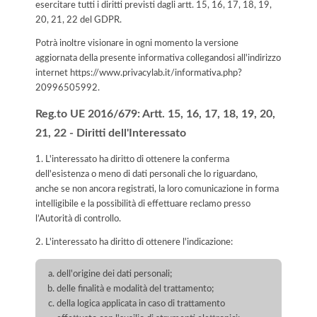
esercitare tutti i diritti previsti dagli artt. 15, 16, 17, 18, 19,
20, 21, 22 del GDPR.
Potrà inoltre visionare in ogni momento la versione
aggiornata della presente informativa collegandosi all'indirizzo
internet
https://www.privacylab.it/informativa.php?
20996505992
.
Reg.to UE 2016/679: Artt. 15, 16, 17, 18, 19, 20,
21, 22 - Diritti dell'Interessato
1. L'interessato ha diritto di ottenere la conferma
dell'esistenza o meno di dati personali che lo riguardano,
anche se non ancora registrati, la loro comunicazione in forma
intelligibile e la possibilità di effettuare reclamo presso
l’Autorità di controllo.
2. L'interessato ha diritto di ottenere l'indicazione:
dell'origine dei dati personali;
delle finalità e modalità del trattamento;
della logica applicata in caso di trattamento