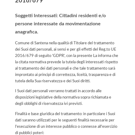
2016/679
Soggetti Interessati: Cittadini residenti e/o
persone interessate da movimentazione
anagrafica.
Comune di Santena nella qualità di Titolare del trattamento
dei Suoi dati personali, ai sensi e per gli effetti del Reg.to UE
2016/679 di seguito 'GDPR', con la presente La informa che
la citata normativa prevede la tutela degli interessati rispetto
al trattamento dei dati personali e che tale trattamento sarà
improntato ai principi di correttezza, liceità, trasparenza e di
tutela della Sua riservatezza e dei Suoi diritti.
I Suoi dati personali verranno trattati in accordo alle
disposizioni legislative della normativa sopra richiamata e
degli obblighi di riservatezza ivi previsti.
Finalità e base giuridica del trattamento: in particolare i Suoi
dati saranno utilizzati per le seguenti finalità necessarie per
l'esecuzione di un interesse pubblico o connesse all'esercizio
di pubblici poteri: