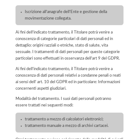
Iscrizione all'anagrafe dell'Ente e gestione della
movimentazione collegata.
Ai fini dell'indicato trattamento, il Titolare potrà venire a
conoscenza di categorie particolari di dati personali ed in
dettaglio: origini razziali o etniche, stato di salute, vita
sessuale. I trattamenti di dati personali per queste categorie
particolari sono effettuati in osservanza dell'art 9 del GDPR.
Ai fini dell'indicato trattamento, il Titolare potrà venire a
conoscenza di dati personali relativi a condanne penali o reati
ai sensi dell' art. 10 del GDPR ed in particolare: Informazioni
concernenti aspetti giudiziari.
Modalità del trattamento. I suoi dati personali potranno
essere trattati nei seguenti modi:
trattamento a mezzo di calcolatori elettronici;
trattamento manuale a mezzo di archivi cartacei.