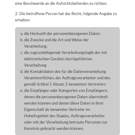
eine Beschwerde an die Aufsichtsbehörden zu richten.
2. Die betroffene Person hat das Recht, folgende Angabe zu
erhalten:
die Herkunft der personenbezogenen Daten;
die Zwecke und die Art und Weise der
Verarbeitung;
die zugrundeliegende Verarbeitungslogik der mit
elektronischen Geräten durchgeführten
Verarbeitung
die Kontaktdaten des für die Datenverarbeitung
Verantwortlichen, der Auftragsverarbeiter und des
gemäß Artikel 5 Absatz 2 benannten Vertreters
die Empfänger oder Kategorien von Empfängern,
denen die personenbezogenen Daten übermittelt
werden können und denen diese Daten in ihrer
Eigenschaft als benannter Vertreter im
Hoheitsgebiet des Staates, Auftragsverarbeiter
oder mit der Verarbeitung betraute Personen zur
Kenntnis gebracht werden können.