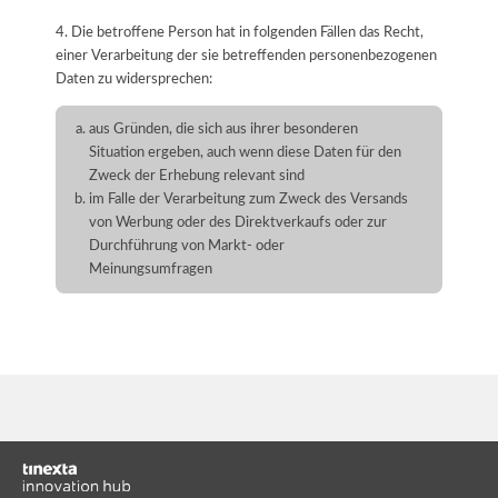
4. Die betroffene Person hat in folgenden Fällen das Recht,
einer Verarbeitung der sie betreffenden personenbezogenen
Daten zu widersprechen:
aus Gründen, die sich aus ihrer besonderen
Situation ergeben, auch wenn diese Daten für den
Zweck der Erhebung relevant sind
im Falle der Verarbeitung zum Zweck des Versands
von Werbung oder des Direktverkaufs oder zur
Durchführung von Markt- oder
Meinungsumfragen