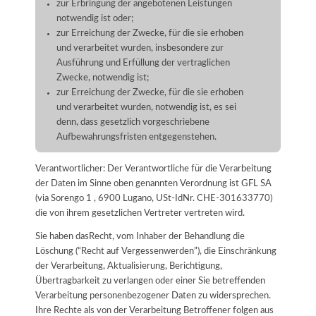
zur Erbringung der angebotenen Leistungen
notwendig ist oder;
zur Erreichung der Zwecke, für die sie erhoben
und verarbeitet wurden, insbesondere zur
Ausführung und Erfüllung der vertraglichen
Zwecke, notwendig ist;
zur Erreichung der Zwecke, für die sie erhoben
und verarbeitet wurden, notwendig ist, es sei
denn, dass gesetzlich vorgeschriebene
Aufbewahrungsfristen entgegenstehen.
Verantwortlicher: Der Verantwortliche für die Verarbeitung
der Daten im Sinne oben genannten Verordnung ist GFL SA
(via Sorengo 1 , 6900 Lugano, USt-IdNr. CHE-301633770)
die von ihrem gesetzlichen Vertreter vertreten wird.
Sie haben dasRecht, vom Inhaber der Behandlung die
Löschung (“Recht auf Vergessenwerden”), die Einschränkung
der Verarbeitung, Aktualisierung, Berichtigung,
Übertragbarkeit zu verlangen oder einer Sie betreffenden
Verarbeitung personenbezogener Daten zu widersprechen.
Ihre Rechte als von der Verarbeitung Betroffener folgen aus