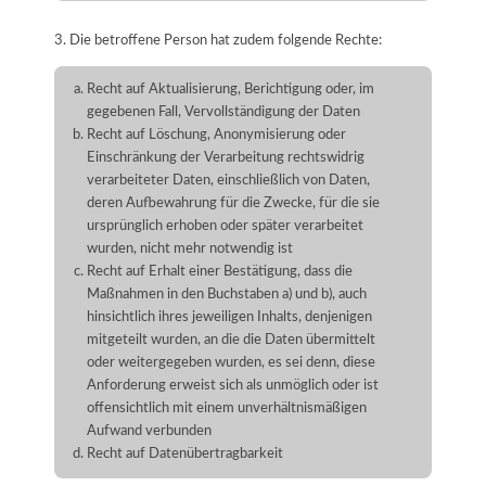
3. Die betroffene Person hat zudem folgende Rechte:
Recht auf Aktualisierung, Berichtigung oder, im
gegebenen Fall, Vervollständigung der Daten
Recht auf Löschung, Anonymisierung oder
Einschränkung der Verarbeitung rechtswidrig
verarbeiteter Daten, einschließlich von Daten,
deren Aufbewahrung für die Zwecke, für die sie
ursprünglich erhoben oder später verarbeitet
wurden, nicht mehr notwendig ist
Recht auf Erhalt einer Bestätigung, dass die
Maßnahmen in den Buchstaben a) und b), auch
hinsichtlich ihres jeweiligen Inhalts, denjenigen
mitgeteilt wurden, an die die Daten übermittelt
oder weitergegeben wurden, es sei denn, diese
Anforderung erweist sich als unmöglich oder ist
offensichtlich mit einem unverhältnismäßigen
Aufwand verbunden
Recht auf Datenübertragbarkeit