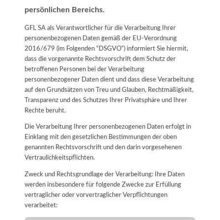
persönlichen Bereichs.
GFL SA als Verantwortlicher für die Verarbeitung Ihrer
personenbezogenen Daten gemäß der EU-Verordnung
2016/679 (im Folgenden “DSGVO”) informiert Sie hiermit,
dass die vorgenannte Rechtsvorschrift dem Schutz der
betroffenen Personen bei der Verarbeitung
personenbezogener Daten dient und dass diese Verarbeitung
auf den Grundsätzen von Treu und Glauben, Rechtmäßigkeit,
Transparenz und des Schutzes Ihrer Privatsphäre und Ihrer
Rechte beruht.
Die Verarbeitung Ihrer personenbezogenen Daten erfolgt in
Einklang mit den gesetzlichen Bestimmungen der oben
genannten Rechtsvorschrift und den darin vorgesehenen
Vertraulichkeitspflichten.
Zweck und Rechtsgrundlage der Verarbeitung: Ihre Daten
werden insbesondere für folgende Zwecke zur Erfüllung
vertraglicher oder vorvertraglicher Verpflichtungen
verarbeitet: