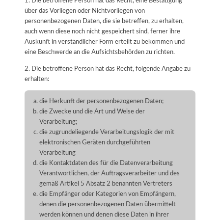
1. Die betroffene Person hat das Recht, eine Bestätigung
über das Vorliegen oder Nichtvorliegen von
personenbezogenen Daten, die sie betreffen, zu erhalten,
auch wenn diese noch nicht gespeichert sind, ferner ihre
Auskunft in verständlicher Form erteilt zu bekommen und
eine Beschwerde an die Aufsichtsbehörden zu richten.
2. Die betroffene Person hat das Recht, folgende Angabe zu
erhalten:
die Herkunft der personenbezogenen Daten;
die Zwecke und die Art und Weise der
Verarbeitung;
die zugrundeliegende Verarbeitungslogik der mit
elektronischen Geräten durchgeführten
Verarbeitung
die Kontaktdaten des für die Datenverarbeitung
Verantwortlichen, der Auftragsverarbeiter und des
gemäß Artikel 5 Absatz 2 benannten Vertreters
die Empfänger oder Kategorien von Empfängern,
denen die personenbezogenen Daten übermittelt
werden können und denen diese Daten in ihrer