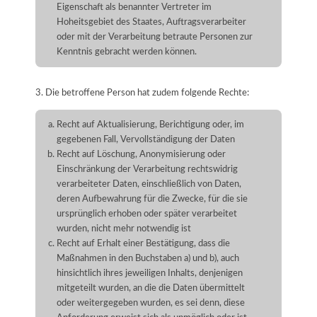
Eigenschaft als benannter Vertreter im
Hoheitsgebiet des Staates, Auftragsverarbeiter
oder mit der Verarbeitung betraute Personen zur
Kenntnis gebracht werden können.
3. Die betroffene Person hat zudem folgende Rechte:
Recht auf Aktualisierung, Berichtigung oder, im
gegebenen Fall, Vervollständigung der Daten
Recht auf Löschung, Anonymisierung oder
Einschränkung der Verarbeitung rechtswidrig
verarbeiteter Daten, einschließlich von Daten,
deren Aufbewahrung für die Zwecke, für die sie
ursprünglich erhoben oder später verarbeitet
wurden, nicht mehr notwendig ist
Recht auf Erhalt einer Bestätigung, dass die
Maßnahmen in den Buchstaben a) und b), auch
hinsichtlich ihres jeweiligen Inhalts, denjenigen
mitgeteilt wurden, an die die Daten übermittelt
oder weitergegeben wurden, es sei denn, diese