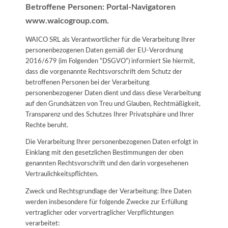
Betroffene Personen: Portal-Navigatoren
www.waicogroup.com.
WAICO SRL als Verantwortlicher für die Verarbeitung Ihrer
personenbezogenen Daten gemäß der EU-Verordnung
2016/679 (im Folgenden “DSGVO”) informiert Sie hiermit,
dass die vorgenannte Rechtsvorschrift dem Schutz der
betroffenen Personen bei der Verarbeitung
personenbezogener Daten dient und dass diese Verarbeitung
auf den Grundsätzen von Treu und Glauben, Rechtmäßigkeit,
Transparenz und des Schutzes Ihrer Privatsphäre und Ihrer
Rechte beruht.
Die Verarbeitung Ihrer personenbezogenen Daten erfolgt in
Einklang mit den gesetzlichen Bestimmungen der oben
genannten Rechtsvorschrift und den darin vorgesehenen
Vertraulichkeitspflichten.
Zweck und Rechtsgrundlage der Verarbeitung: Ihre Daten
werden insbesondere für folgende Zwecke zur Erfüllung
vertraglicher oder vorvertraglicher Verpflichtungen
verarbeitet: