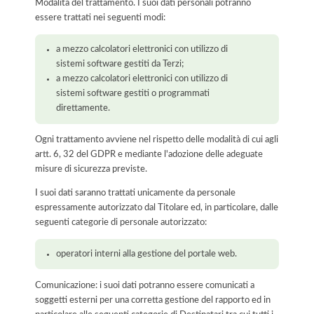
Modalità del trattamento. I suoi dati personali potranno
essere trattati nei seguenti modi:
a mezzo calcolatori elettronici con utilizzo di
sistemi software gestiti da Terzi;
a mezzo calcolatori elettronici con utilizzo di
sistemi software gestiti o programmati
direttamente.
Ogni trattamento avviene nel rispetto delle modalità di cui agli
artt. 6, 32 del GDPR e mediante l'adozione delle adeguate
misure di sicurezza previste.
I suoi dati saranno trattati unicamente da personale
espressamente autorizzato dal Titolare ed, in particolare, dalle
seguenti categorie di personale autorizzato:
operatori interni alla gestione del portale web.
Comunicazione: i suoi dati potranno essere comunicati a
soggetti esterni per una corretta gestione del rapporto ed in