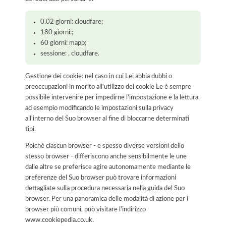
0.02 giorni: cloudfare;
180 giorni:;
60 giorni: mapp;
sessione: , cloudfare.
Gestione dei cookie: nel caso in cui Lei abbia dubbi o
preoccupazioni in merito all'utilizzo dei cookie Le è sempre
possibile intervenire per impedirne l'impostazione e la lettura,
ad esempio modificando le impostazioni sulla privacy
all'interno del Suo browser al fine di bloccarne determinati
tipi.
Poiché ciascun browser - e spesso diverse versioni dello
stesso browser - differiscono anche sensibilmente le une
dalle altre se preferisce agire autonomamente mediante le
preferenze del Suo browser può trovare informazioni
dettagliate sulla procedura necessaria nella guida del Suo
browser. Per una panoramica delle modalità di azione per i
browser più comuni, può visitare l'indirizzo
www.cookiepedia.co.uk.