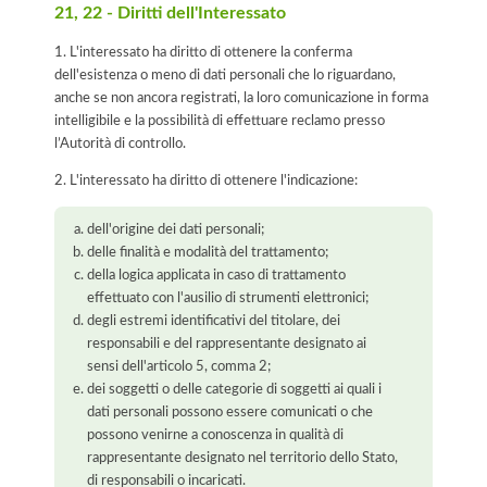
21, 22 - Diritti dell'Interessato
1. L'interessato ha diritto di ottenere la conferma
dell'esistenza o meno di dati personali che lo riguardano,
anche se non ancora registrati, la loro comunicazione in forma
intelligibile e la possibilità di effettuare reclamo presso
l’Autorità di controllo.
2. L'interessato ha diritto di ottenere l'indicazione:
dell'origine dei dati personali;
delle finalità e modalità del trattamento;
della logica applicata in caso di trattamento
effettuato con l'ausilio di strumenti elettronici;
degli estremi identificativi del titolare, dei
responsabili e del rappresentante designato ai
sensi dell'articolo 5, comma 2;
dei soggetti o delle categorie di soggetti ai quali i
dati personali possono essere comunicati o che
possono venirne a conoscenza in qualità di
rappresentante designato nel territorio dello Stato,
di responsabili o incaricati.