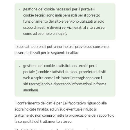
gestione dei cookie necessari per il portale (i
cookie tecnici sono indispensabili per il corretto
funzionamento del sito e vengono utilizzati al solo
scopo di gestire diversi servizi legati al sito stesso,
come ad esempio un login).
I Suoi dati personali potranno inoltre, previo suo consenso,
essere utilizzati per le seguenti finalità:
gestione dei cookie statistici non tecnici per il
portale (i cookie statistici aiutano i proprietari di siti
web a capire come i visitatori interagiscono con i
siti raccogliendo e riportando informazioni in forma
anonima).
Il conferimento dei dati è per Lei facoltativo riguardo alle
sopraindicate finalità, ed un suo eventuale rifiuto al
trattamento non compromette la prosecuzione del rapporto o
la congruità del trattamento stesso.