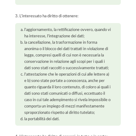
3. L'interessato ha diritto di ottenere:
l'aggiornamento, la rettificazione ovvero, quando vi
ha interesse, l'integrazione dei dati;
la cancellazione, la trasformazione in forma
anonima o il blocco dei dati trattati in violazione di
legge, compresi quelli di cui non è necessaria la
conservazione in relazione agli scopi per i quali i
dati sono stati raccolti o successivamente trattati;
l'attestazione che le operazioni di cui alle lettere a)
e b) sono state portate a conoscenza, anche per
quanto riguarda il loro contenuto, di coloro ai quali i
dati sono stati comunicati o diffusi, eccettuato il
caso in cui tale adempimento si rivela impossibile o
comporta un impiego di mezzi manifestamente
sproporzionato rispetto al diritto tutelato;
la portabilità dei dati.