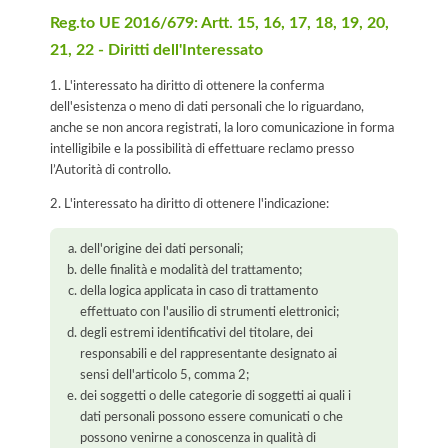
Reg.to UE 2016/679: Artt. 15, 16, 17, 18, 19, 20,
21, 22 - Diritti dell'Interessato
1. L'interessato ha diritto di ottenere la conferma
dell'esistenza o meno di dati personali che lo riguardano,
anche se non ancora registrati, la loro comunicazione in forma
intelligibile e la possibilità di effettuare reclamo presso
l’Autorità di controllo.
2. L'interessato ha diritto di ottenere l'indicazione:
dell'origine dei dati personali;
delle finalità e modalità del trattamento;
della logica applicata in caso di trattamento
effettuato con l'ausilio di strumenti elettronici;
degli estremi identificativi del titolare, dei
responsabili e del rappresentante designato ai
sensi dell'articolo 5, comma 2;
dei soggetti o delle categorie di soggetti ai quali i
dati personali possono essere comunicati o che
possono venirne a conoscenza in qualità di