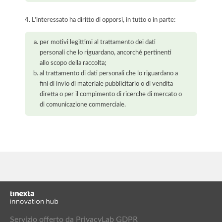
4. L'interessato ha diritto di opporsi, in tutto o in parte:
per motivi legittimi al trattamento dei dati
personali che lo riguardano, ancorché pertinenti
allo scopo della raccolta;
al trattamento di dati personali che lo riguardano a
fini di invio di materiale pubblicitario o di vendita
diretta o per il compimento di ricerche di mercato o
di comunicazione commerciale.
Servizio offerto da PrivacyLab GDPR