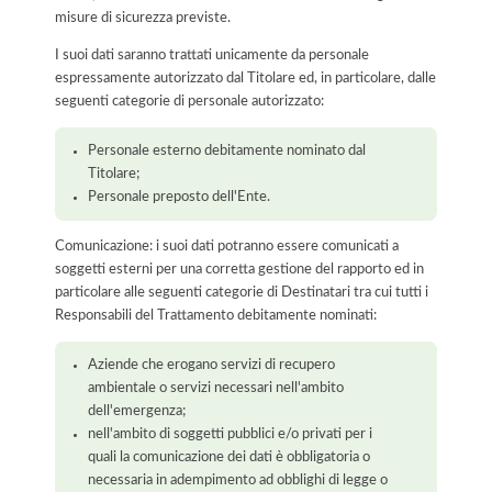
misure di sicurezza previste.
I suoi dati saranno trattati unicamente da personale
espressamente autorizzato dal Titolare ed, in particolare, dalle
seguenti categorie di personale autorizzato:
Personale esterno debitamente nominato dal
Titolare;
Personale preposto dell'Ente.
Comunicazione: i suoi dati potranno essere comunicati a
soggetti esterni per una corretta gestione del rapporto ed in
particolare alle seguenti categorie di Destinatari tra cui tutti i
Responsabili del Trattamento debitamente nominati:
Aziende che erogano servizi di recupero
ambientale o servizi necessari nell'ambito
dell'emergenza;
nell'ambito di soggetti pubblici e/o privati per i
quali la comunicazione dei dati è obbligatoria o
necessaria in adempimento ad obblighi di legge o