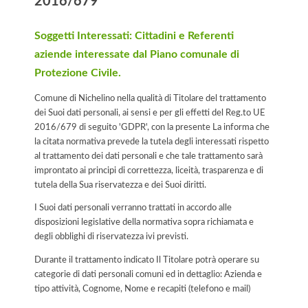
2016/679
Soggetti Interessati: Cittadini e Referenti
aziende interessate dal Piano comunale di
Protezione Civile.
Comune di Nichelino nella qualità di Titolare del trattamento
dei Suoi dati personali, ai sensi e per gli effetti del Reg.to UE
2016/679 di seguito 'GDPR', con la presente La informa che
la citata normativa prevede la tutela degli interessati rispetto
al trattamento dei dati personali e che tale trattamento sarà
improntato ai principi di correttezza, liceità, trasparenza e di
tutela della Sua riservatezza e dei Suoi diritti.
I Suoi dati personali verranno trattati in accordo alle
disposizioni legislative della normativa sopra richiamata e
degli obblighi di riservatezza ivi previsti.
Durante il trattamento indicato Il Titolare potrà operare su
categorie di dati personali comuni ed in dettaglio: Azienda e
tipo attività, Cognome, Nome e recapiti (telefono e mail)