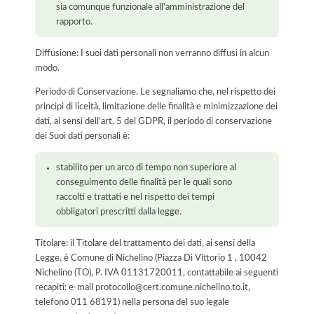
sia comunque funzionale all'amministrazione del
rapporto.
Diffusione: I suoi dati personali non verranno diffusi in alcun
modo.
Periodo di Conservazione. Le segnaliamo che, nel rispetto dei
principi di liceità, limitazione delle finalità e minimizzazione dei
dati, ai sensi dell’art. 5 del GDPR, il periodo di conservazione
dei Suoi dati personali è:
stabilito per un arco di tempo non superiore al
conseguimento delle finalità per le quali sono
raccolti e trattati e nel rispetto dei tempi
obbligatori prescritti dalla legge.
Titolare: il Titolare del trattamento dei dati, ai sensi della
Legge, è Comune di Nichelino (Piazza Di Vittorio 1 , 10042
Nichelino (TO), P. IVA 01131720011, contattabile ai seguenti
recapiti: e-mail protocollo@cert.comune.nichelino.to.it,
telefono 011 68191) nella persona del suo legale