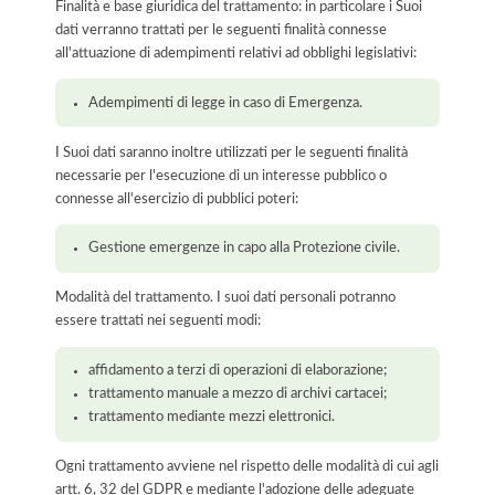
Finalità e base giuridica del trattamento: in particolare i Suoi
dati verranno trattati per le seguenti finalità connesse
all'attuazione di adempimenti relativi ad obblighi legislativi:
Adempimenti di legge in caso di Emergenza.
I Suoi dati saranno inoltre utilizzati per le seguenti finalità
necessarie per l'esecuzione di un interesse pubblico o
connesse all'esercizio di pubblici poteri:
Gestione emergenze in capo alla Protezione civile.
Modalità del trattamento. I suoi dati personali potranno
essere trattati nei seguenti modi:
affidamento a terzi di operazioni di elaborazione;
trattamento manuale a mezzo di archivi cartacei;
trattamento mediante mezzi elettronici.
Ogni trattamento avviene nel rispetto delle modalità di cui agli
artt. 6, 32 del GDPR e mediante l'adozione delle adeguate