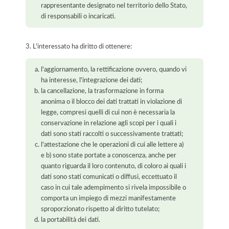
rappresentante designato nel territorio dello Stato,
di responsabili o incaricati.
3. L'interessato ha diritto di ottenere:
l'aggiornamento, la rettificazione ovvero, quando vi
ha interesse, l'integrazione dei dati;
la cancellazione, la trasformazione in forma
anonima o il blocco dei dati trattati in violazione di
legge, compresi quelli di cui non è necessaria la
conservazione in relazione agli scopi per i quali i
dati sono stati raccolti o successivamente trattati;
l'attestazione che le operazioni di cui alle lettere a)
e b) sono state portate a conoscenza, anche per
quanto riguarda il loro contenuto, di coloro ai quali i
dati sono stati comunicati o diffusi, eccettuato il
caso in cui tale adempimento si rivela impossibile o
comporta un impiego di mezzi manifestamente
sproporzionato rispetto al diritto tutelato;
la portabilità dei dati.